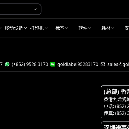
移动设备
打印机
标签
软件
耗材
支
77
(+852) 9528 3170
goldlabel95283170
sales@go
(总部) 
香港九龙观塘
电话
:
(852) 
传真
:
(852)
深圳辨事