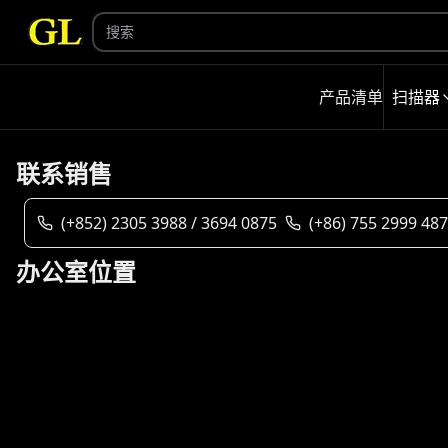
产品清单
扫描器
联系销售
(+852) 2305 3988 / 3694 0875
(+86) 755 2999 48
办公室位置