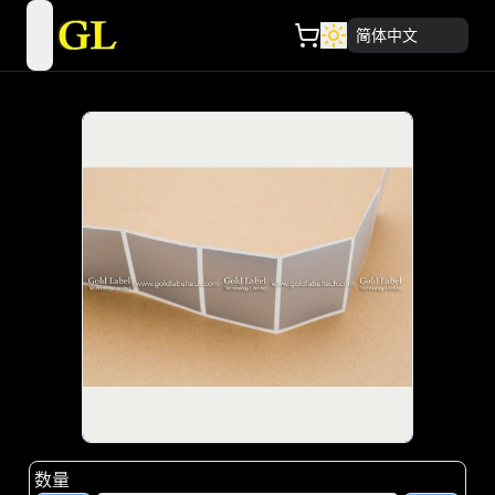
简体中文
open navigation menu
数量