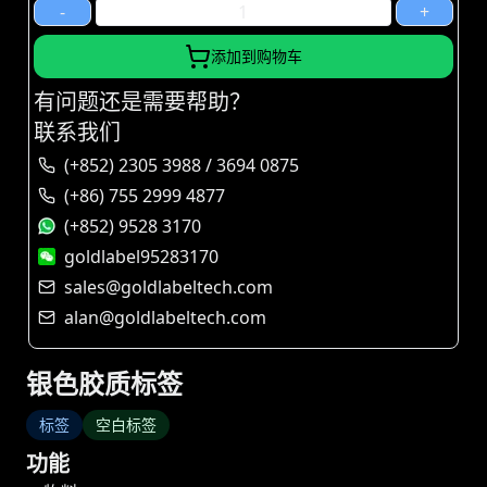
-
+
添加到购物车
有问题还是需要帮助？
联系我们
(+852) 2305 3988 / 3694 0875
(+86) 755 2999 4877
(+852) 9528 3170
goldlabel95283170
sales@goldlabeltech.com
alan@goldlabeltech.com
银色胶质标签
标签
空白标签
功能