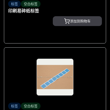
标签
空白标签
印刷易碎纸标签
添加到购物车
标签
空白标签