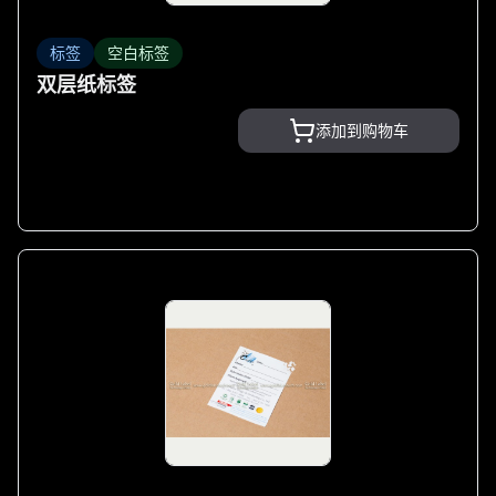
标签
空白标签
双层纸标签
添加到购物车