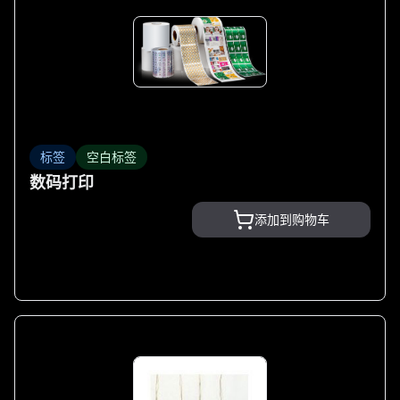
标签
空白标签
数码打印
添加到购物车