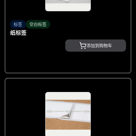
标签
空白标签
纸标签
添加到购物车