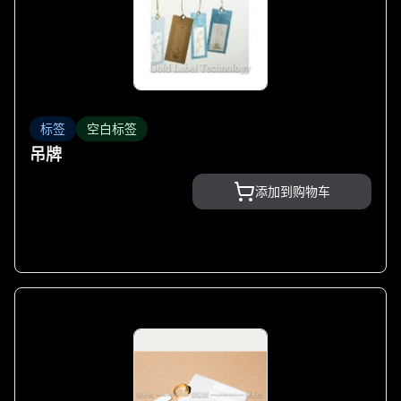
标签
空白标签
吊牌
添加到购物车