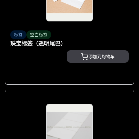
标签
空白标签
珠宝标签（透明尾巴）
添加到购物车