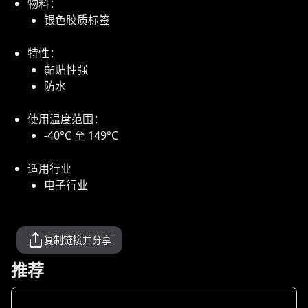
物料：
银色胶质标签
特性：
黏贴性强
防水
使用温度范围：
-40°C 至 149°C
适用行业
电子行业
复制链接并分享
推荐