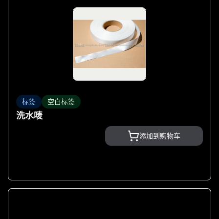
标签
空白标签
洗水唛
添加到购物车