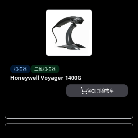
扫描器
二维扫描器
Honeywell Voyager 1400G
添加到购物车