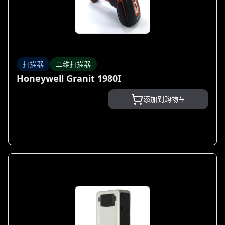
扫描器
二维扫描器
Honeywell Granit 1980I
添加到购物车