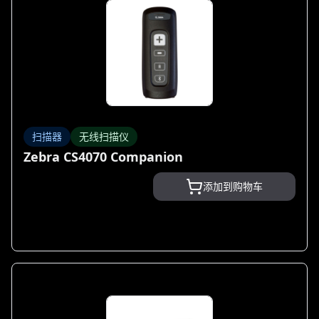
扫描器
无线扫描仪
Zebra CS4070 Companion
添加到购物车