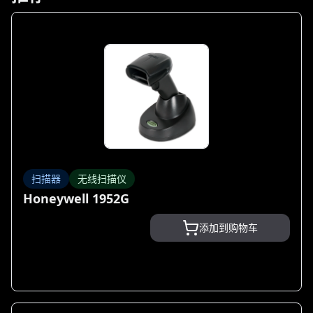
扫描器
无线扫描仪
Honeywell 1952G
添加到购物车