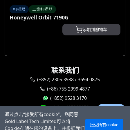
扫描器
二维扫描器
Honeywell Orbit 7190G
添加到购物车
联系我们
(+852) 2305 3988 / 3694 0875
(+86) 755 2999 4877
(+852) 9528 3170
goldlabel95283170
Ask AI
通过点击“接受所有cookie”，您同意
sales@goldlabeltech.com
Gold Label Tech Limited可以将
接受所有cookie
alan@goldlabeltech.com
Cookie存储在您的设备上，并根据我们