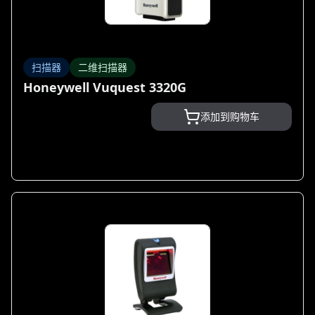
扫描器
二维扫描器
Honeywell Vuquest 3320G
添加到购物车