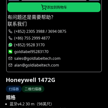
添加到购物车
有问题还是需要帮助？
联系我们
(+852) 2305 3988 / 3694 0875
(+86) 755 2999 4877
(+852) 9528 3170
goldlabel95283170
sales@goldlabeltech.com
alan@goldlabeltech.com
Honeywell 1472G
扫描器
二维扫描器
规格
蓝牙v4.2 30 m（98英尺）