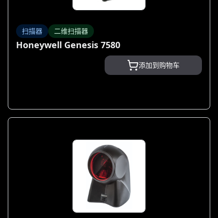
扫描器
二维扫描器
Honeywell Genesis 7580
添加到购物车