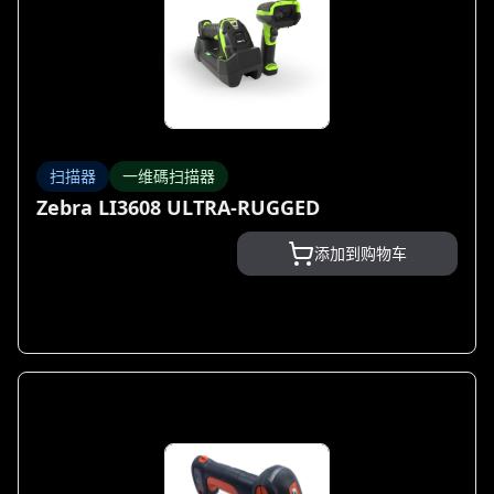
扫描器
一维碼扫描器
Zebra LI3608 ULTRA-RUGGED
添加到购物车