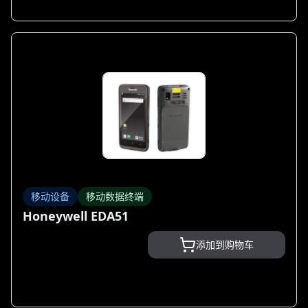
移动设备
移动数据终端
Honeywell EDA51
添加到购物车