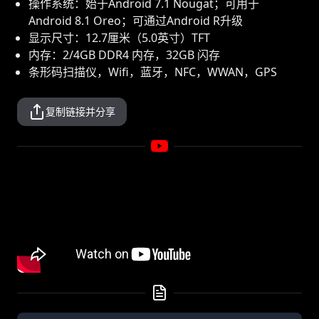
操作系统：始于Android 7.1 Nougat；可用于
Android 8.1 Oreo；可通过Android R升级
显示尺寸：12.7厘米（5.0英寸）TFT
内存：2/4GB DDR4 内存，32GB 闪存
条形码扫描仪，Wifi，蓝牙，NFC，WWAN，GPS
复制链接并分享