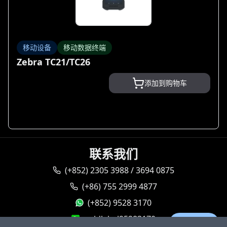
移动设备
移动数据终端
Zebra TC21/TC26
添加到购物车
联系我们
(+852) 2305 3988 / 3694 0875
(+86) 755 2999 4877
(+852) 9528 3170
goldlabel95283170
Ask AI