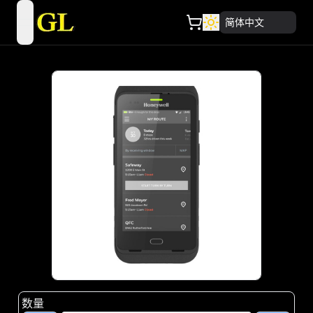
简体中文
open navigation menu
数量