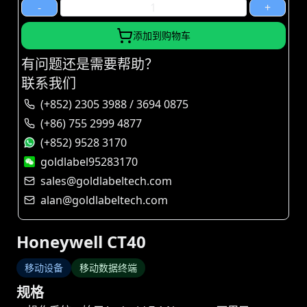
-
+
添加到购物车
有问题还是需要帮助？
联系我们
(+852) 2305 3988 / 3694 0875
(+86) 755 2999 4877
(+852) 9528 3170
goldlabel95283170
sales@goldlabeltech.com
alan@goldlabeltech.com
Honeywell CT40
移动设备
移动数据终端
规格