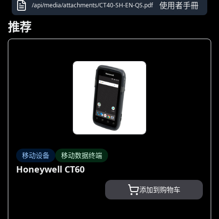
使用者手冊
/api/media/attachments/CT40-SH-EN-QS.pdf
推荐
移动设备
移动数据终端
Honeywell CT60
添加到购物车