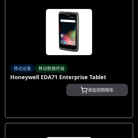
移动设备
移动数据终端
Honeywell EDA71 Enterprise Tablet
添加到购物车