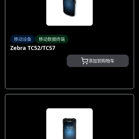
移动设备
移动数据终端
Zebra TC52/TC57
添加到购物车