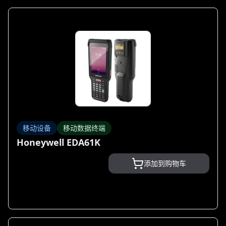
移动设备
移动数据终端
Honeywell EDA61K
添加到购物车