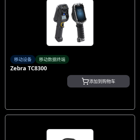
移动设备
移动数据终端
Zebra TC8300
添加到购物车