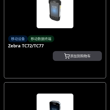
移动设备
移动数据终端
Zebra TC72/TC77
添加到购物车