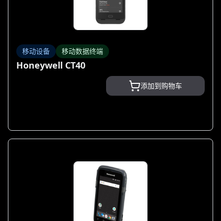
移动设备
移动数据终端
Honeywell CT40
添加到购物车