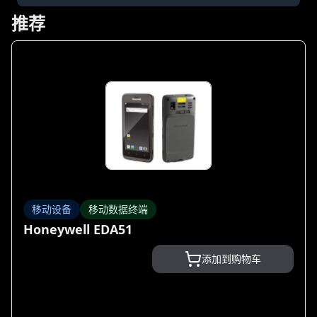
推荐
移动设备
移动数据终端
Honeywell EDA51
添加到购物车