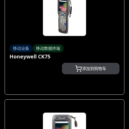
移动设备
移动数据终端
Honeywell CK75
添加到购物车