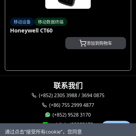
移动设备
移动数据终端
Honeywell CT60
添加到购物车
联系我们
(+852) 2305 3988 / 3694 0875
(+86) 755 2999 4877
(+852) 9528 3170
goldlabel95283170
Ask AI
通过点击“接受所有cookie”，您同意
sales@goldlabeltech.com