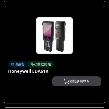
移动设备
移动数据终端
Honeywell EDA61K
添加到购物车