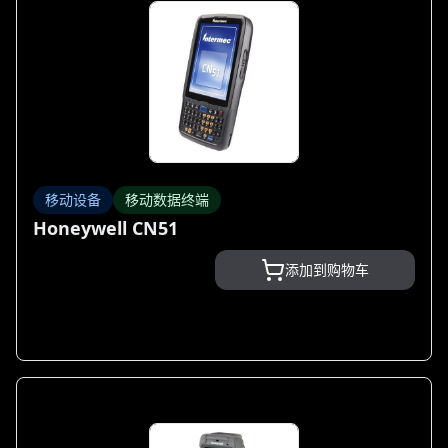
移动设备
移动数据终端
Honeywell CN51
添加到购物车