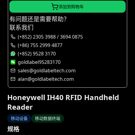
添加到购物车
有问题还是需要帮助？
联系我们
(+852) 2305 3988 / 3694 0875
(+86) 755 2999 4877
(+852) 9528 3170
goldlabel95283170
sales@goldlabeltech.com
alan@goldlabeltech.com
Honeywell IH40 RFID Handheld
Reader
移动设备
移动数据终端
规格