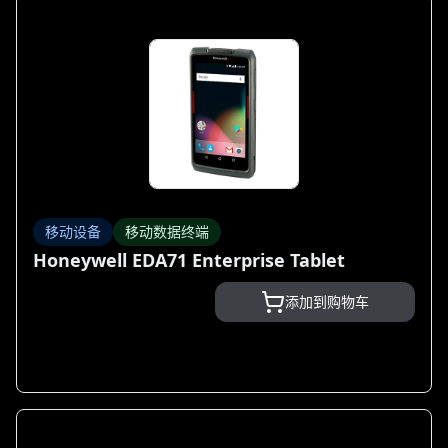
移动设备
移动数据终端
Honeywell EDA71 Enterprise Tablet
添加到购物车