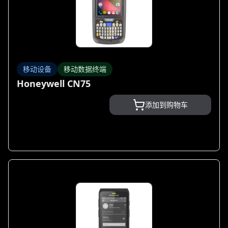
移动设备
移动数据终端
Honeywell CN75
添加到购物车