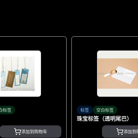
白标签
标签
空白标签
珠宝标签（透明尾巴）
添加到购物车
添加到