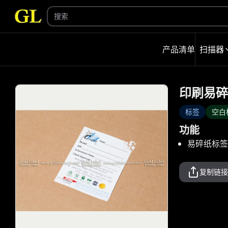
产品清单
扫描器
印刷易碎
标签
空白
功能
易碎纸标签
复制链接