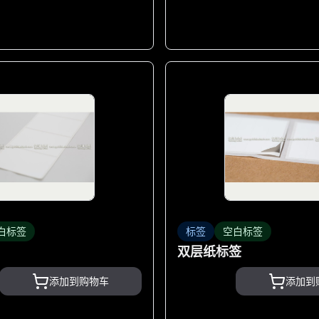
白标签
标签
空白标签
双层纸标签
添加到购物车
添加到