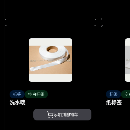
标签
空白标签
标签
空
洗水唛
纸标签
添加到购物车