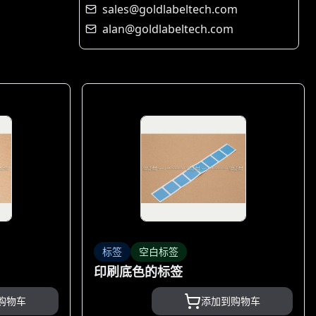
sales@goldlabeltech.com
alan@goldlabeltech.com
标签
空白标签
印刷底色的标签
购物车
添加到购物车