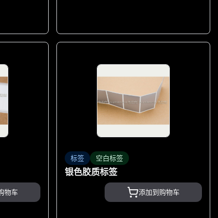
标签
空白标签
银色胶质标签
购物车
添加到购物车