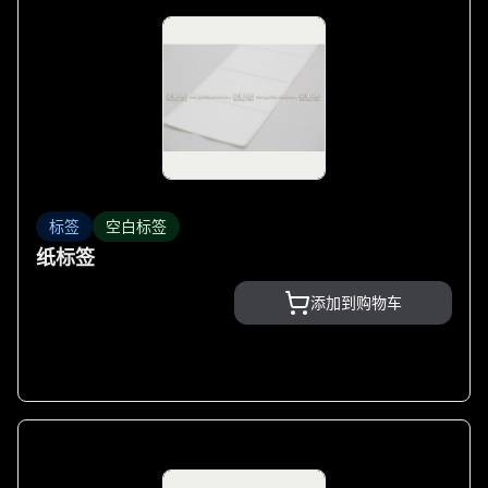
标签
空白标签
纸标签
添加到购物车