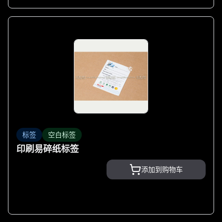
标签
空白标签
印刷易碎纸标签
添加到购物车