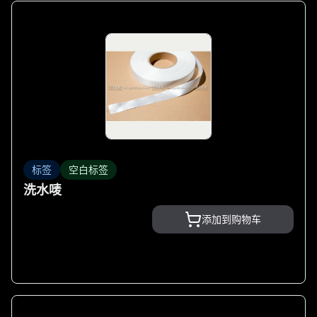
标签
空白标签
洗水唛
添加到购物车