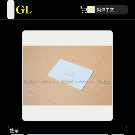
简体中文
open navigation menu
数量