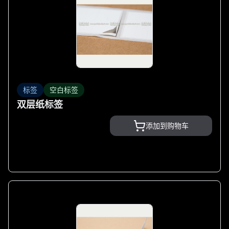
标签
空白标签
双层纸标签
添加到购物车