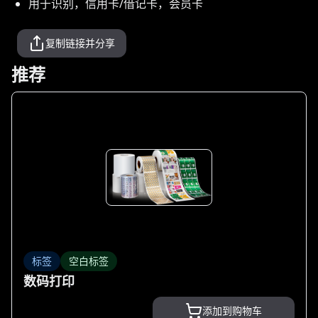
用于识别，信用卡/借记卡，会员卡
复制链接并分享
推荐
标签
空白标签
数码打印
添加到购物车