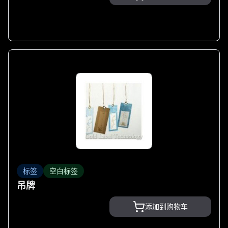
标签
空白标签
吊牌
添加到购物车