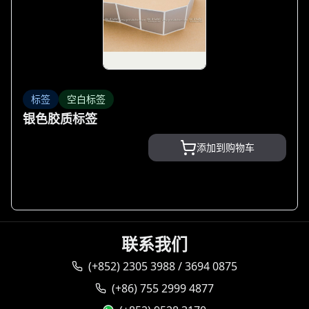
标签
空白标签
银色胶质标签
添加到购物车
联系我们
(+852) 2305 3988 / 3694 0875
(+86) 755 2999 4877