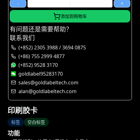
-
+
添加到购物车
有问题还是需要帮助？
联系我们
(+852) 2305 3988 / 3694 0875
(+86) 755 2999 4877
(+852) 9528 3170
goldlabel95283170
sales@goldlabeltech.com
alan@goldlabeltech.com
印刷胶卡
标签
空白标签
功能