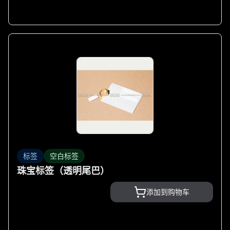
标签
空白标签
珠宝标签（透明尾巴）
添加到购物车