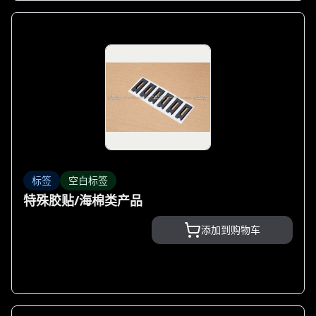
标签
空白标签
特殊胶贴/海棉类产品
添加到购物车