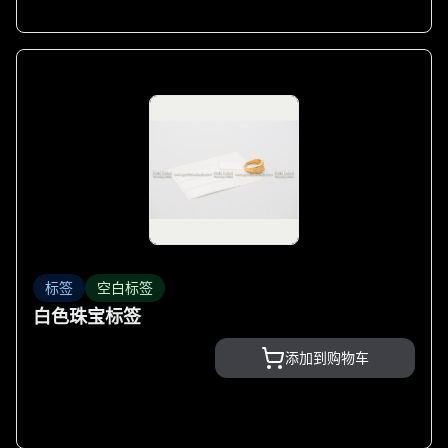
标签
空白标签
白色珠宝标签
添加到购物车