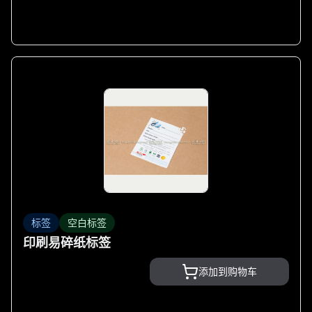
标签
空白标签
印刷易碎纸标签
添加到购物车