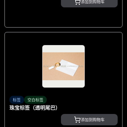
添加到购物车
标签
空白标签
珠宝标签（透明尾巴）
添加到购物车