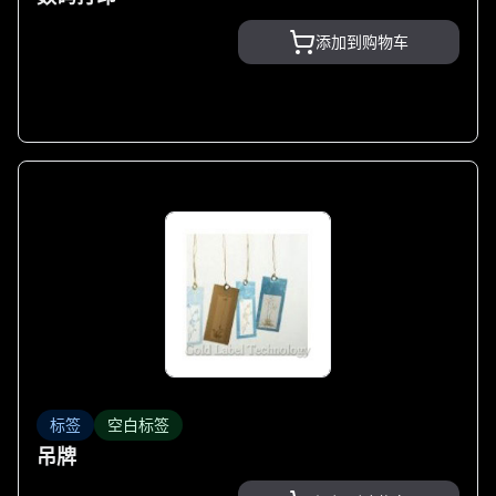
添加到购物车
标签
空白标签
吊牌