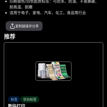
印刷银色/白色胶质标签：可防水、防油、不易撕破、
耐高温、耐磨
适用于电子、家电、汽车、化工、食品等行业
复制链接并分享
推荐
标签
空白标签
数码打印