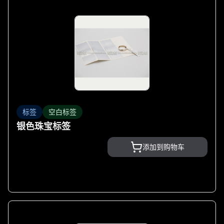
标签
空白标签
银色珠宝标签
添加到购物车