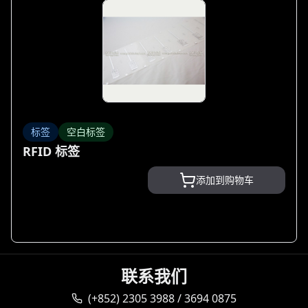
标签
空白标签
RFID 标签
添加到购物车
联系我们
(+852) 2305 3988 / 3694 0875