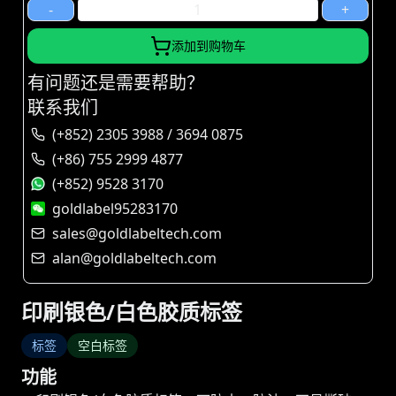
-
+
添加到购物车
有问题还是需要帮助？
联系我们
(+852) 2305 3988 / 3694 0875
(+86) 755 2999 4877
(+852) 9528 3170
goldlabel95283170
sales@goldlabeltech.com
alan@goldlabeltech.com
印刷银色/白色胶质标签
标签
空白标签
功能