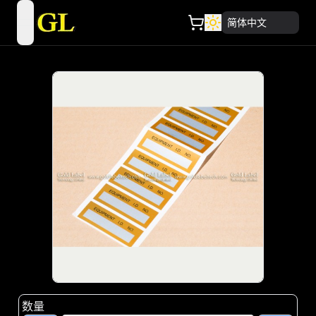
简体中文
open navigation menu
数量