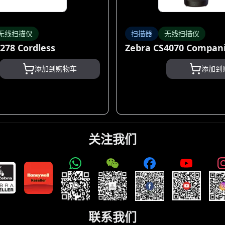
无线扫描仪
扫描器
无线扫描仪
278 Cordless
Zebra CS4070 Compan
添加到购物车
添加到
关注我们
联系我们