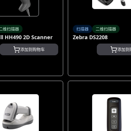
二维扫描器
扫描器
二维扫描器
l HH490 2D Scanner
Zebra DS2208
添加到购物车
添加到