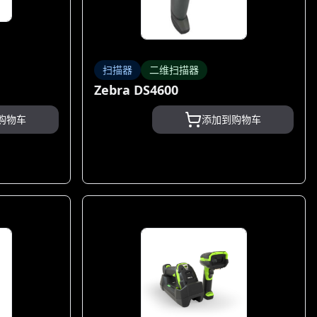
扫描器
二维扫描器
Zebra DS4600
购物车
添加到购物车