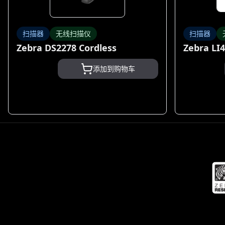
扫描器
无线扫描仪
扫描器
Zebra DS2278 Cordless
Zebra LI4
添加到购物车