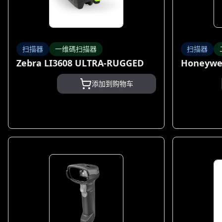
扫描器
一维碼扫描器
扫描器
Zebra LI3608 ULTRA-RUGGED
Honeywel
添加到购物车