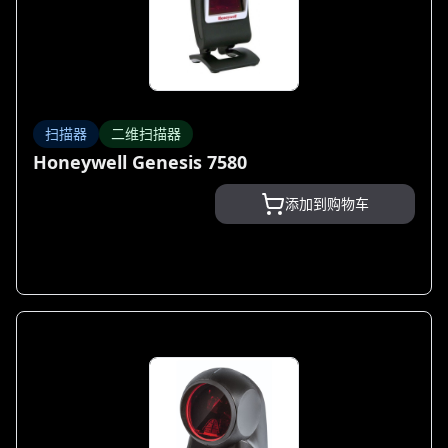
扫描器
二维扫描器
Honeywell Genesis 7580
添加到购物车