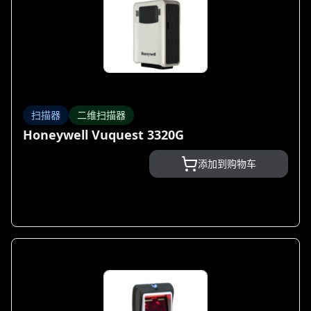
扫描器
二维扫描器
Honeywell Vuquest 3320G
添加到购物车