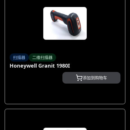
扫描器
二维扫描器
Honeywell Granit 1980I
添加到购物车