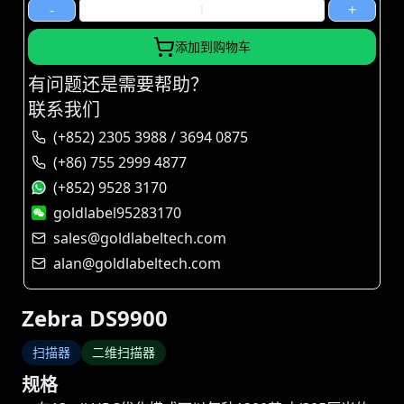
-
+
添加到购物车
有问题还是需要帮助？
联系我们
(+852) 2305 3988 / 3694 0875
(+86) 755 2999 4877
(+852) 9528 3170
goldlabel95283170
sales@goldlabeltech.com
alan@goldlabeltech.com
Zebra DS9900
扫描器
二维扫描器
规格