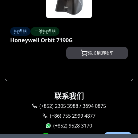
扫描器
二维扫描器
Honeywell Orbit 7190G
添加到购物车
联系我们
(+852) 2305 3988 / 3694 0875
(+86) 755 2999 4877
(+852) 9528 3170
goldlabel95283170