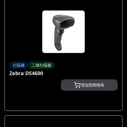
扫描器
二维扫描器
Zebra DS4600
添加到购物车