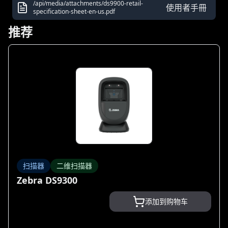
/api/media/attachments/ds9900-retail-
使用者手冊
specification-sheet-en-us.pdf
推荐
扫描器
二维扫描器
Zebra DS9300
添加到购物车