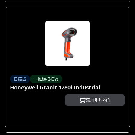
扫描器
一维碼扫描器
Honeywell Granit 1280i Industrial
添加到购物车