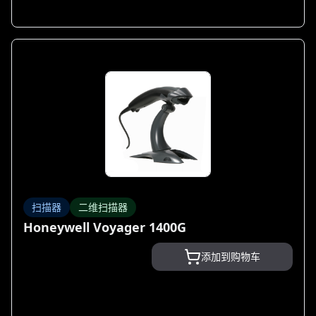
扫描器
二维扫描器
Honeywell Voyager 1400G
添加到购物车