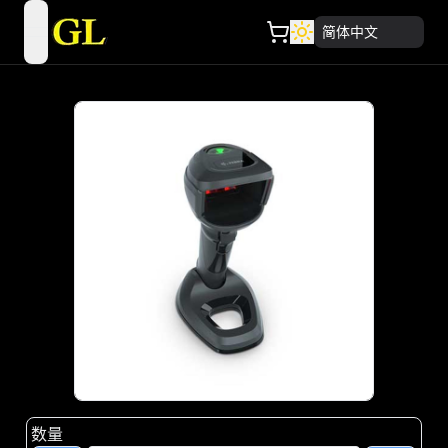
简体中文
open navigation menu
数量