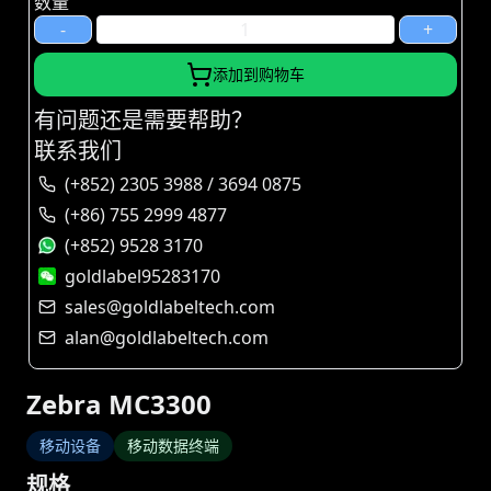
数量
-
+
添加到购物车
有问题还是需要帮助？
联系我们
(+852) 2305 3988 / 3694 0875
(+86) 755 2999 4877
(+852) 9528 3170
goldlabel95283170
sales@goldlabeltech.com
alan@goldlabeltech.com
Zebra MC3300
移动设备
移动数据终端
规格