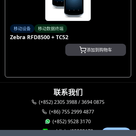
移动设备
移动数据终端
Zebra RFD8500 + TC52
添加到购物车
联系我们
(+852) 2305 3988 / 3694 0875
(+86) 755 2999 4877
(+852) 9528 3170
goldlabel95283170
Ask AI