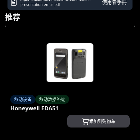
使用者手冊
presentation-en-us.pdf
推荐
移动设备
移动数据终端
Honeywell EDA51
添加到购物车