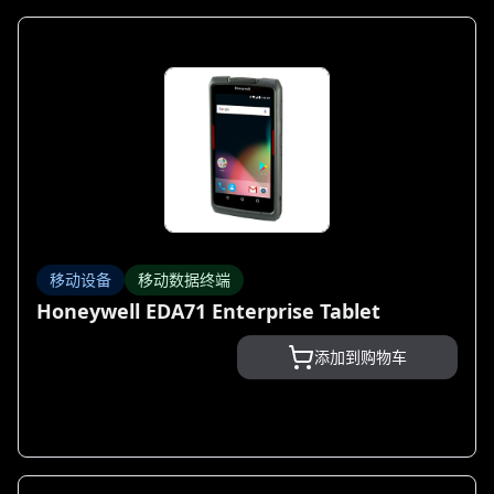
移动设备
移动数据终端
Honeywell EDA71 Enterprise Tablet
添加到购物车