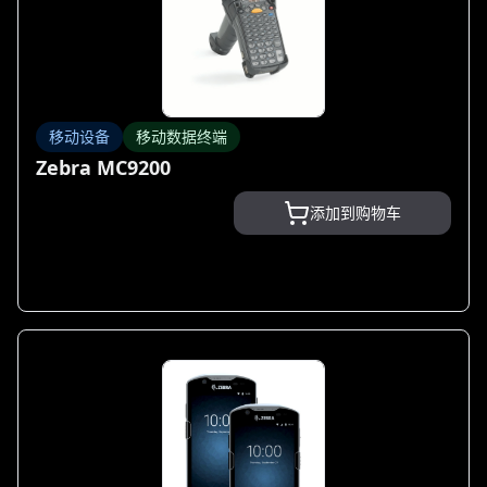
移动设备
移动数据终端
Zebra MC9200
添加到购物车