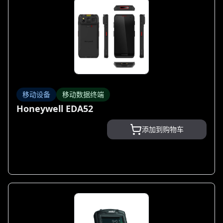
移动设备
移动数据终端
Honeywell EDA52
添加到购物车