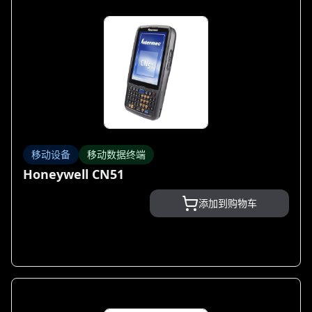
移动设备
移动数据终端
Honeywell CN51
添加到购物车