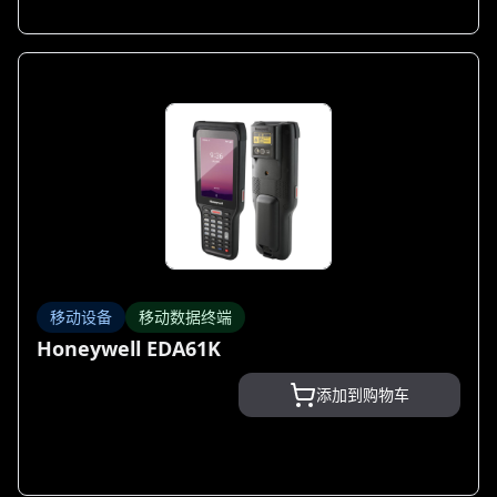
移动设备
移动数据终端
Honeywell EDA61K
添加到购物车