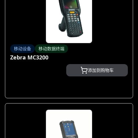
移动设备
移动数据终端
Zebra MC3200
添加到购物车