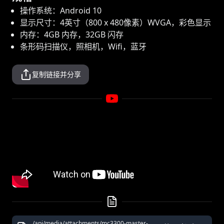
操作系统：Android 10
显示尺寸：4英寸（800 x 480像素）WVGA，彩色显示
内存：4GB 内存，32GB 闪存
条形码扫描仪，照相机，Wifi，蓝牙
复制链接并分享
/api/media/attachments/mc3300-master-