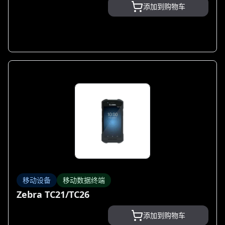
添加到购物车
移动设备
移动数据终端
Zebra TC21/TC26
添加到购物车