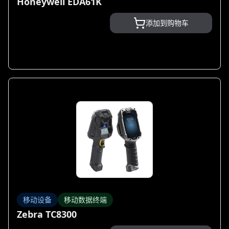
Honeywell EDA61K
添加到购物车
移动设备
移动数据终端
Zebra TC8300