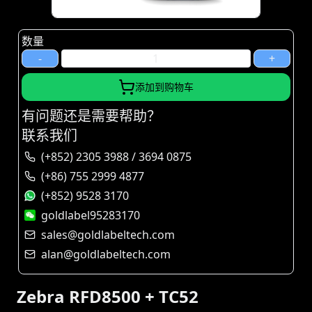
数量
-
+
添加到购物车
有问题还是需要帮助？
联系我们
(+852) 2305 3988 / 3694 0875
(+86) 755 2999 4877
(+852) 9528 3170
goldlabel95283170
sales@goldlabeltech.com
alan@goldlabeltech.com
Zebra RFD8500 + TC52