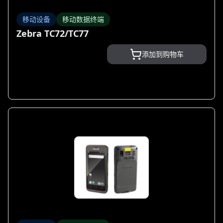
移动设备
移动数据终端
Zebra TC72/TC77
添加到购物车