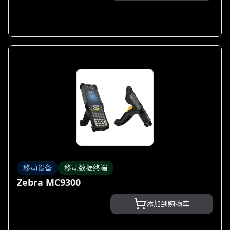
移动设备
移动数据终端
Zebra MC9300
添加到购物车