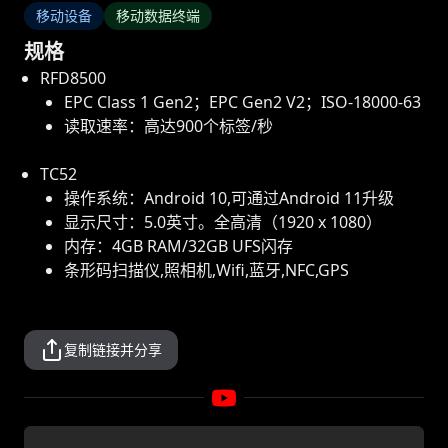
移动设备
移动数据终端
规格
RFD8500
EPC Class 1 Gen2；EPC Gen2 V2；ISO-18000-63
读取速率：高达900个标签/秒
TC52
操作系统：Android 10,可通过Android 11升级
显示尺寸：5.0英寸。全高清（1920 x 1080）
内存：4GB RAM/32GB UFS闪存
条形码扫描仪,照相机,Wifi,蓝牙,NFC,GPS
复制链接并分享