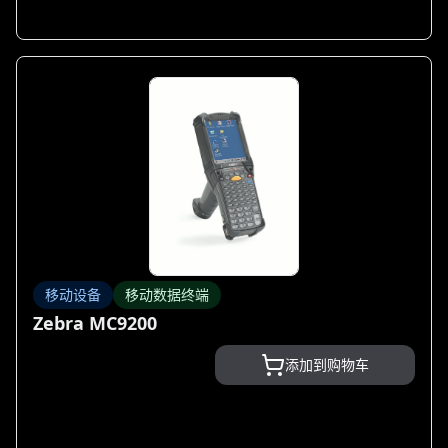
移动设备
移动数据终端
Zebra MC9200
添加到购物车