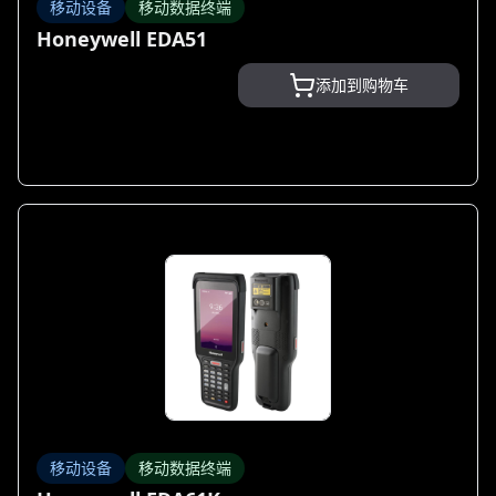
移动设备
移动数据终端
Honeywell EDA51
添加到购物车
移动设备
移动数据终端