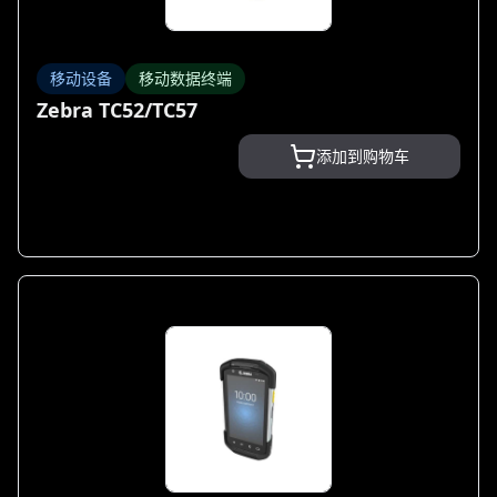
移动设备
移动数据终端
Zebra TC52/TC57
添加到购物车