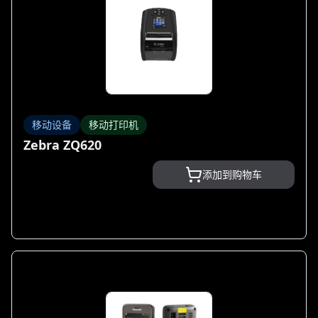
移动设备
移动打印机
Zebra ZQ620
添加到购物车