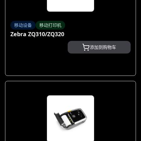
移动设备
移动打印机
Zebra ZQ310/ZQ320
添加到购物车