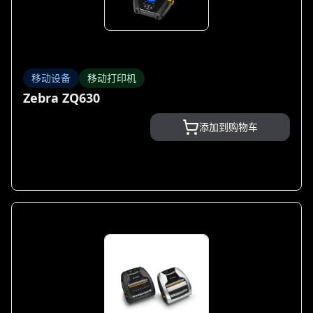
移动设备
移动打印机
Zebra ZQ630
添加到购物车