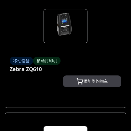
移动设备
移动打印机
Zebra ZQ610
添加到购物车