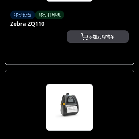
移动设备
移动打印机
Zebra ZQ110
添加到购物车