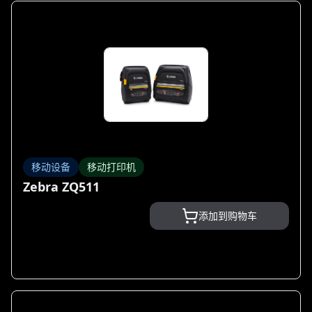
移动设备
移动打印机
Zebra ZQ511
添加到购物车