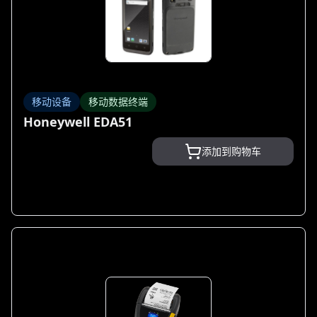
移动设备
移动数据终端
Honeywell EDA51
添加到购物车