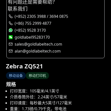
有问题还是需要帮助？
联系我们
(+852) 2305 3988 / 3694 0875
(+86) 755 2999 4877
(+852) 9528 3170
goldlabel95283170
sales@goldlabeltech.com
alan@goldlabeltech.com
Zebra ZQ521
移动设备
移动打印机
规格
打印宽度：105毫米/4.1英寸
介质卷筒外径：2.24英寸/57毫米
打印速度：每秒最大5英寸/127毫米
重量：1.73磅/0.79千克，带电池