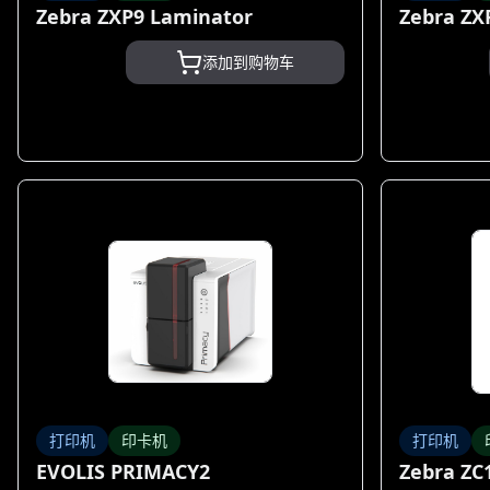
Zebra ZXP9 Laminator
Zebra ZX
添加到购物车
打印机
印卡机
打印机
EVOLIS PRIMACY2
Zebra ZC