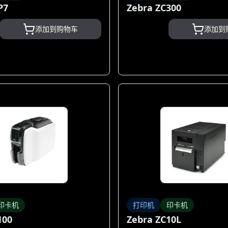
P7
Zebra ZC300
添加到购物车
添加到
印卡机
打印机
印卡机
100
Zebra ZC10L