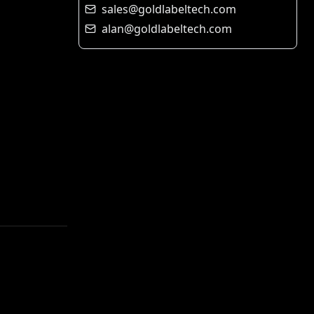
sales@goldlabeltech.com
alan@goldlabeltech.com