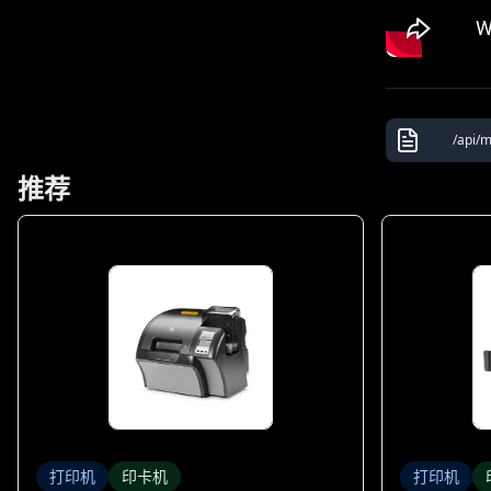
/api/m
推荐
打印机
印卡机
打印机