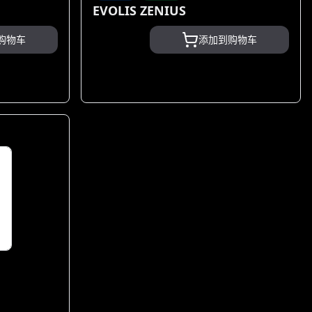
EVOLIS ZENIUS
购物车
添加到购物车