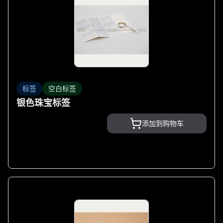
标签
空白标签
银色珠宝标签
添加到购物车