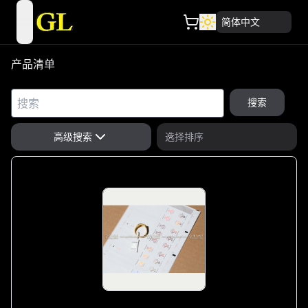
简体中文
open navigation menu
产品清单
搜索
高级搜索
选择排序