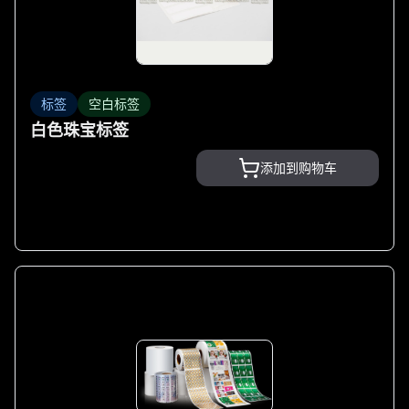
标签
空白标签
白色珠宝标签
添加到购物车