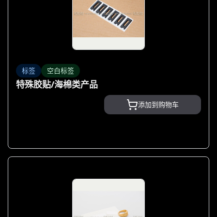
标签
空白标签
特殊胶贴/海棉类产品
添加到购物车