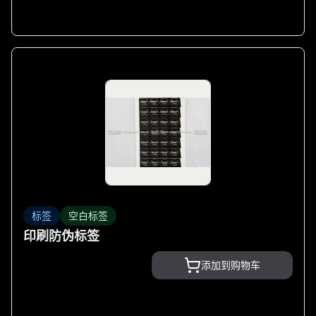
标签
空白标签
印刷防伪标签
添加到购物车