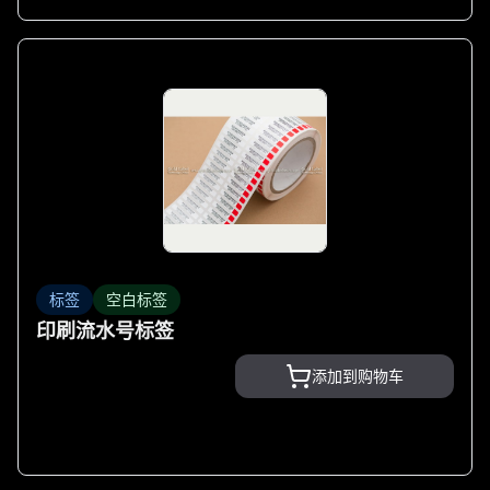
标签
空白标签
印刷流水号标签
添加到购物车