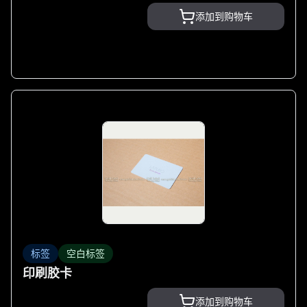
添加到购物车
标签
空白标签
印刷胶卡
添加到购物车