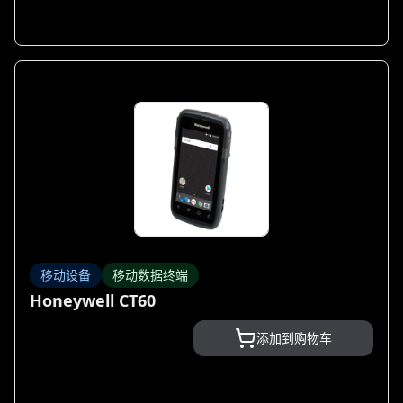
移动设备
移动数据终端
Honeywell CT60
添加到购物车