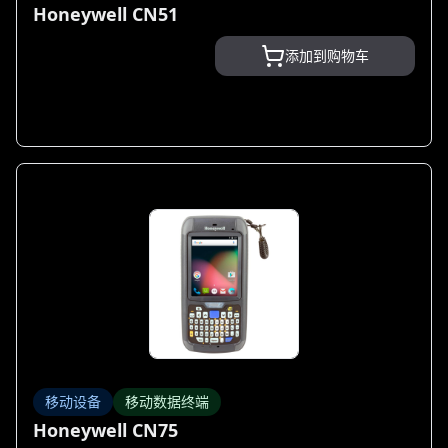
Honeywell CN51
添加到购物车
移动设备
移动数据终端
Honeywell CN75