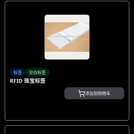
标签
空白标签
RFID 珠宝标签
添加到购物车