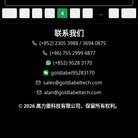
1
2
3
4
5
6
...
8
联系我们
(+852) 2305 3988 / 3694 0875
(+86) 755 2999 4877
(+852) 9528 3170
goldlabel95283170
sales@goldlabeltech.com
alan@goldlabeltech.com
©
2026
高力堡科技有限公司，保留所有权利。