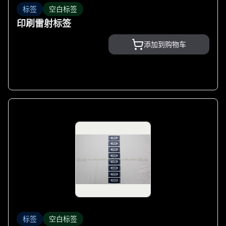
标签
空白标签
印刷雷射标签
添加到购物车
标签
空白标签