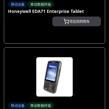
移动设备
移动数据终端
Honeywell EDA71 Enterprise Tablet
添加到购物车
移动设备
移动数据终端