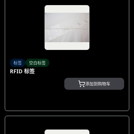
标签
空白标签
RFID 标签
添加到购物车