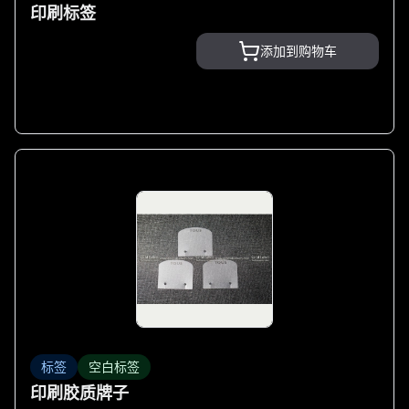
印刷标签
添加到购物车
标签
空白标签
印刷胶质牌子