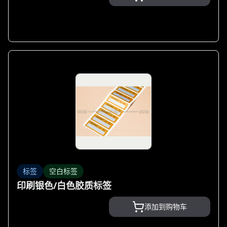
标签
空白标签
印刷银色/白色胶质标签
添加到购物车