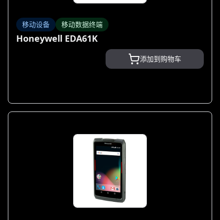
移动设备
移动数据终端
Honeywell EDA61K
添加到购物车