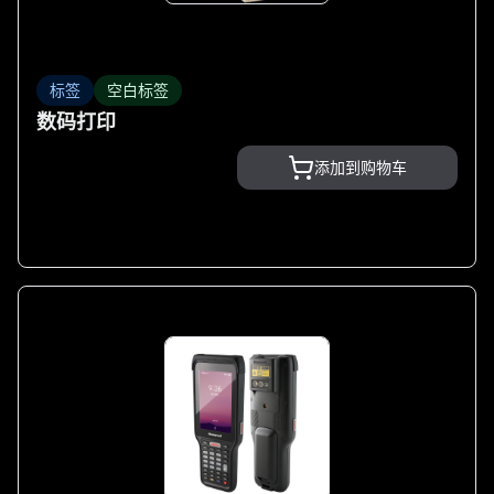
标签
空白标签
数码打印
添加到购物车