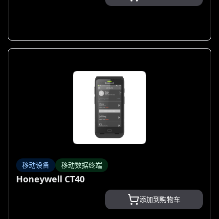
移动设备
移动数据终端
Honeywell CT40
添加到购物车