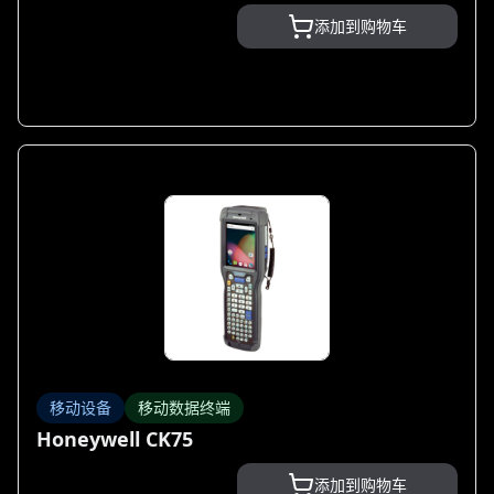
添加到购物车
移动设备
移动数据终端
Honeywell CK75
添加到购物车