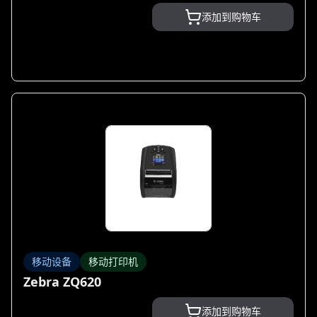
添加到购物车
移动设备
移动打印机
Zebra ZQ620
添加到购物车