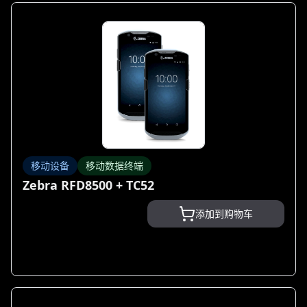
移动设备
移动数据终端
Zebra RFD8500 + TC52
添加到购物车