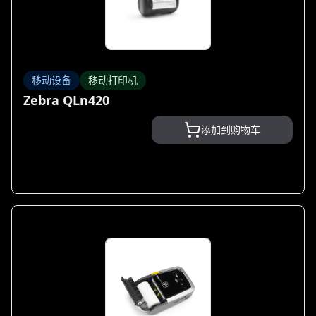
移动设备
移动打印机
Zebra QLn420
添加到购物车