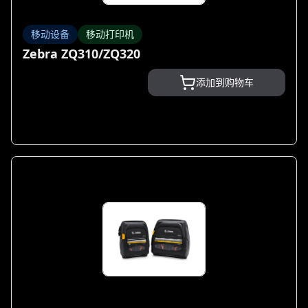
移动设备
移动打印机
Zebra ZQ310/ZQ320
添加到购物车