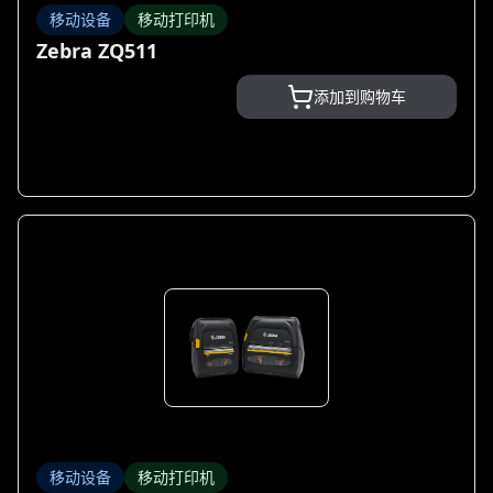
移动设备
移动打印机
Zebra ZQ511
添加到购物车
移动设备
移动打印机