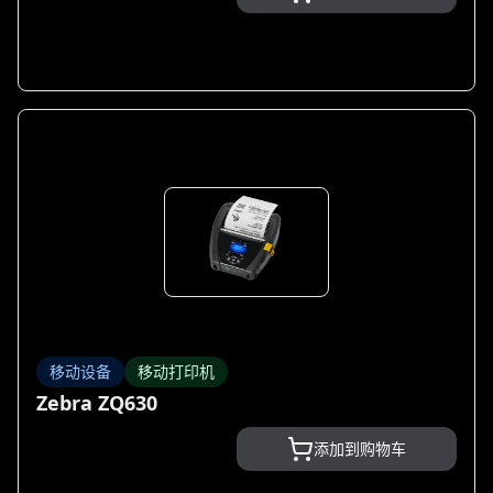
移动设备
移动打印机
Zebra ZQ630
添加到购物车