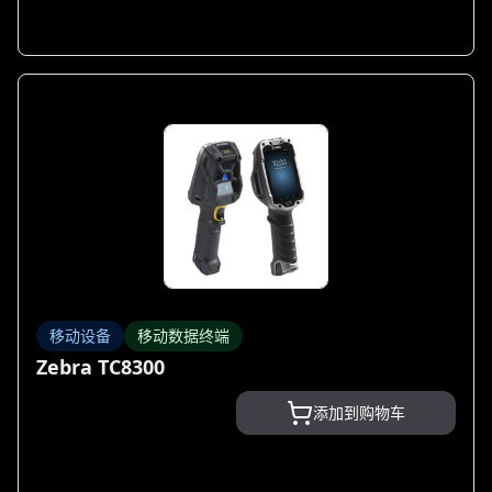
移动设备
移动数据终端
Zebra TC8300
添加到购物车