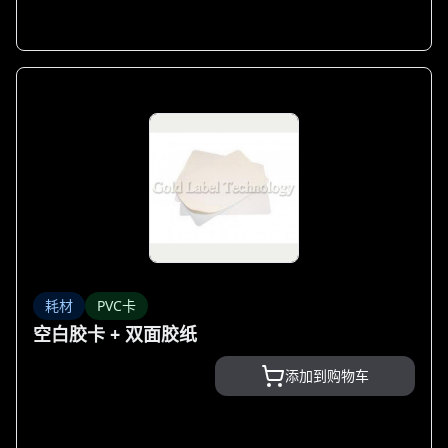
耗材
PVC卡
空白胶卡 + 双面胶纸
添加到购物车