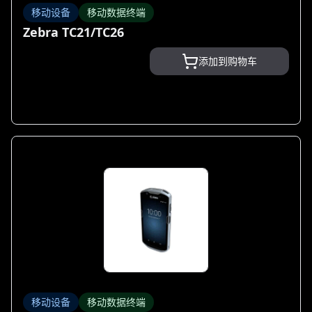
移动设备
移动数据终端
Zebra TC21/TC26
添加到购物车
移动设备
移动数据终端