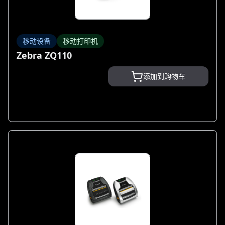
移动设备
移动打印机
Zebra ZQ110
添加到购物车