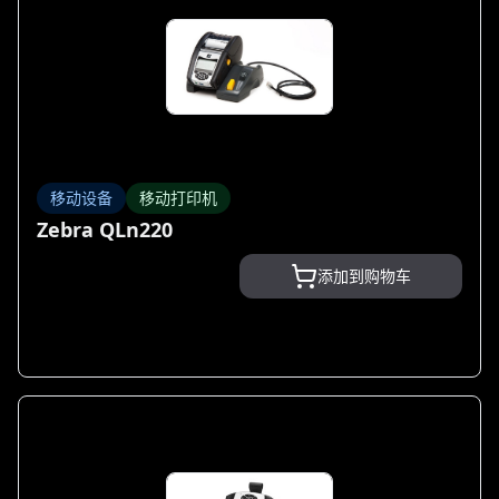
移动设备
移动打印机
Zebra QLn220
添加到购物车