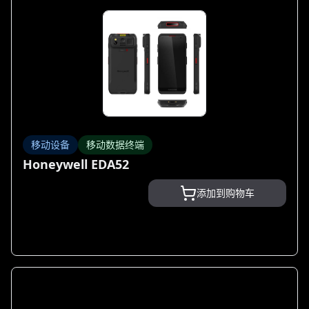
移动设备
移动数据终端
Honeywell EDA52
添加到购物车