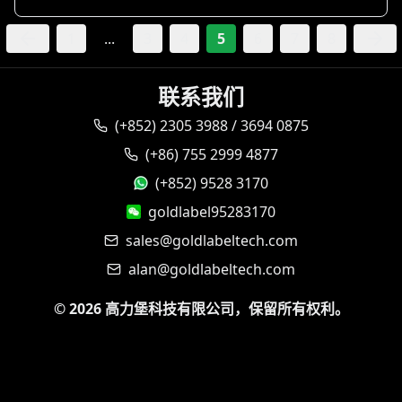
1
...
3
4
5
6
7
8
联系我们
(+852) 2305 3988 / 3694 0875
(+86) 755 2999 4877
(+852) 9528 3170
goldlabel95283170
sales@goldlabeltech.com
alan@goldlabeltech.com
©
2026
高力堡科技有限公司，保留所有权利。