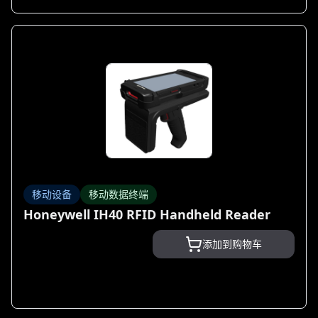
移动设备
移动数据终端
Honeywell IH40 RFID Handheld Reader
添加到购物车