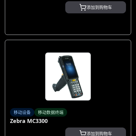
添加到购物车
移动设备
移动数据终端
Zebra MC3300
添加到购物车