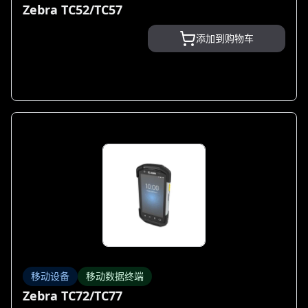
Zebra TC52/TC57
添加到购物车
移动设备
移动数据终端
Zebra TC72/TC77