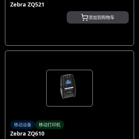
Zebra ZQ521
添加到购物车
移动设备
移动打印机
Zebra ZQ610