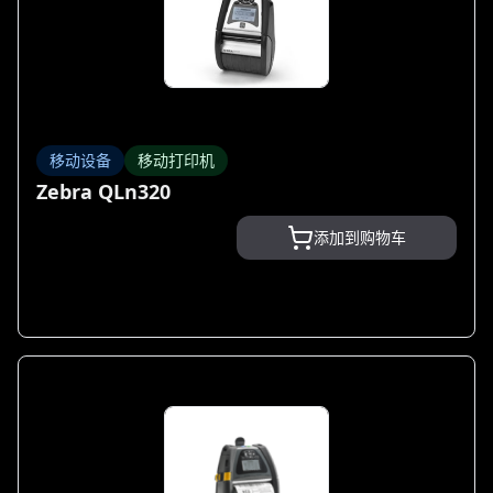
移动设备
移动打印机
Zebra QLn320
添加到购物车