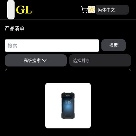
简体中文
open navigation menu
产品清单
搜索
高级搜索
选择排序