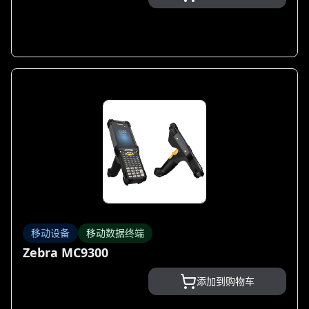
移动设备
移动数据终端
Zebra MC9300
添加到购物车