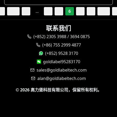
1
...
4
5
6
7
8
联系我们
(+852) 2305 3988 / 3694 0875
(+86) 755 2999 4877
(+852) 9528 3170
goldlabel95283170
sales@goldlabeltech.com
alan@goldlabeltech.com
©
2026
高力堡科技有限公司，保留所有权利。