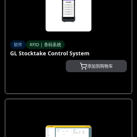
软件
RFID | 条码系统
GL Stocktake Control System
添加到购物车