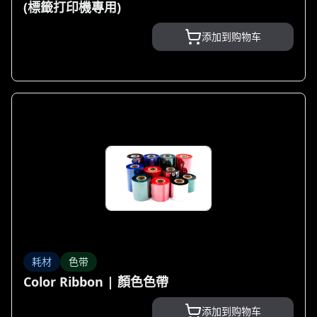
(標籤打印機專用)
添加到购物车
耗材
色带
Color Ribbon | 顏色色帶
添加到购物车