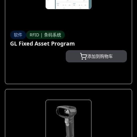
软件
RFID | 条码系统
GL Fixed Asset Program
添加到购物车