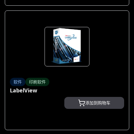
软件
印刷软件
LabelView
添加到购物车