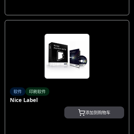
软件
印刷软件
Nice Label
添加到购物车