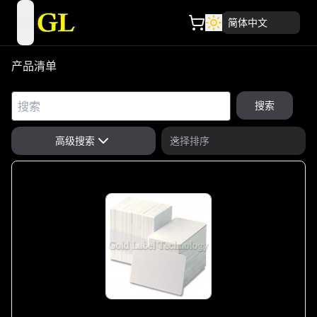
简体中文
open navigation menu
产品清单
搜索
高级搜索
选择排序