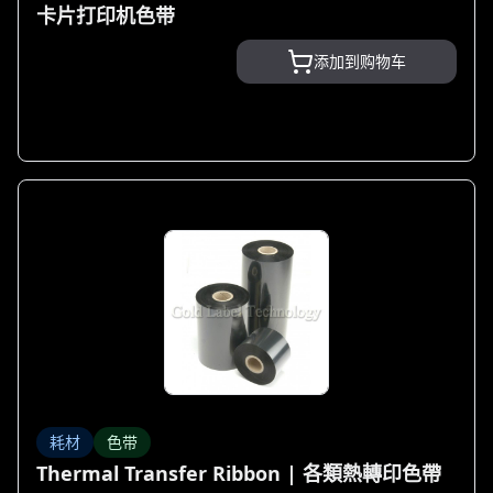
卡片打印机色带
添加到购物车
耗材
色带
Thermal Transfer Ribbon | 各類熱轉印色帶