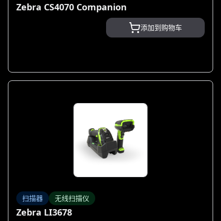
Zebra CS4070 Companion
添加到购物车
扫描器
无线扫描仪
Zebra LI3678