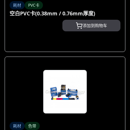
耗材
PVC卡
空白PVC卡(0.38mm / 0.76mm厚度)
添加到购物车
耗材
色带