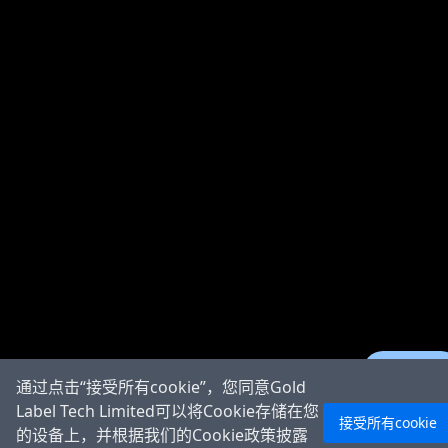
Ask AI
通过点击“接受所有cookie”，您同意Gold
Label Tech Limited可以将Cookie存储在您
接受所有cookie
的设备上，并根据我们的Cookie政策披露