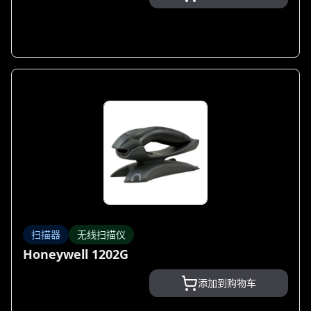
扫描器
无线扫描仪
Honeywell 1202G
添加到购物车