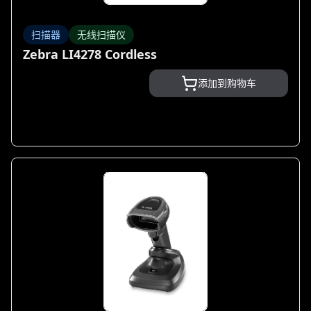
扫描器
无线扫描仪
Zebra LI4278 Cordless
添加到购物车