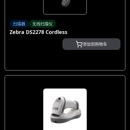
扫描器
无线扫描仪
Zebra DS2278 Cordless
添加到购物车