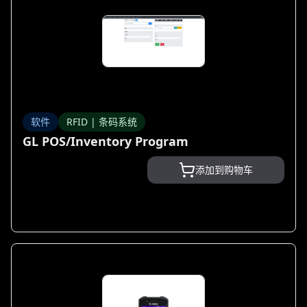
软件
RFID | 条码系统
GL POS/Inventory Program
添加到购物车