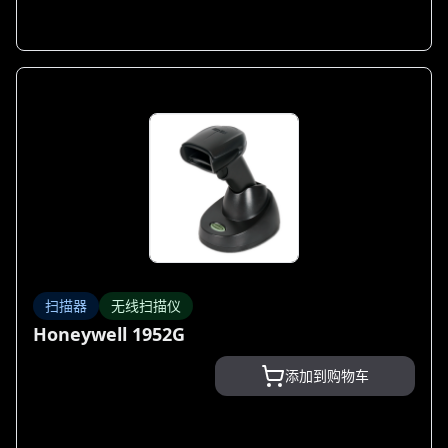
扫描器
无线扫描仪
Honeywell 1952G
添加到购物车