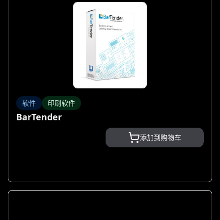
软件
印刷软件
BarTender
添加到购物车