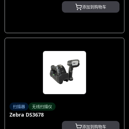
添加到购物车
扫描器
无线扫描仪
Zebra DS3678
添加到购物车