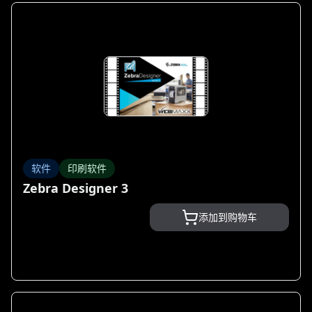
软件
印刷软件
Zebra Designer 3
添加到购物车