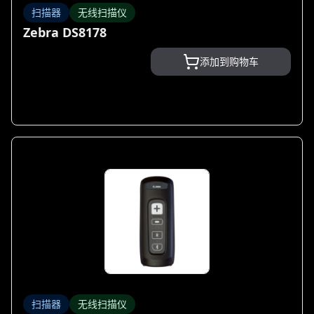
扫描器
无线扫描仪
Zebra DS8178
添加到购物车
扫描器
无线扫描仪