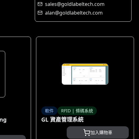
sales@goldlabeltech.com
alan@goldlabeltech.com
軟件
RFID | 條碼系統
ing
GL 資產管理系統
加入購物車