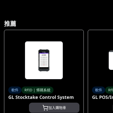
推薦
軟件
RFID | 條碼系統
軟件
RF
GL Stocktake Control System
GL POS/I
加入購物車