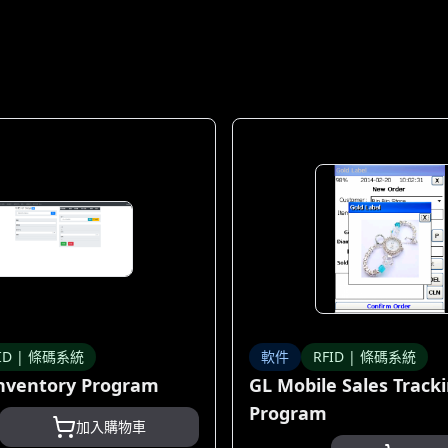
ID | 條碼系統
軟件
RFID | 條碼系統
nventory Program
GL Mobile Sales Track
Program
加入購物車