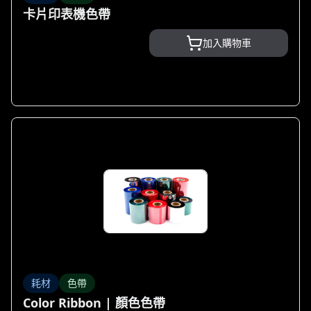
卡片印表機色帶
加入購物車
耗材
色帶
Color Ribbon | 顏色色帶