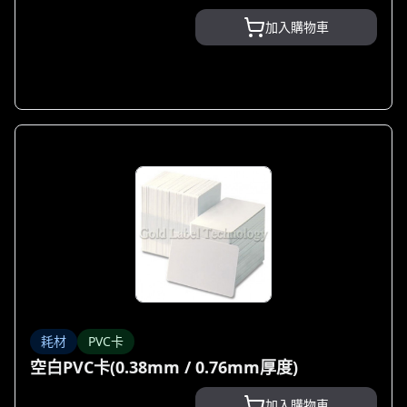
加入購物車
耗材
PVC卡
空白PVC卡(0.38mm / 0.76mm厚度)
加入購物車