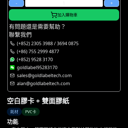
-
+
加入購物車
有問題還是需要幫助？
聯繫我們
(+852) 2305 3988 / 3694 0875
(+86) 755 2999 4877
(+852) 9528 3170
goldlabel95283170
sales@goldlabeltech.com
alan@goldlabeltech.com
空白膠卡 + 雙面膠紙
耗材
PVC卡
功能