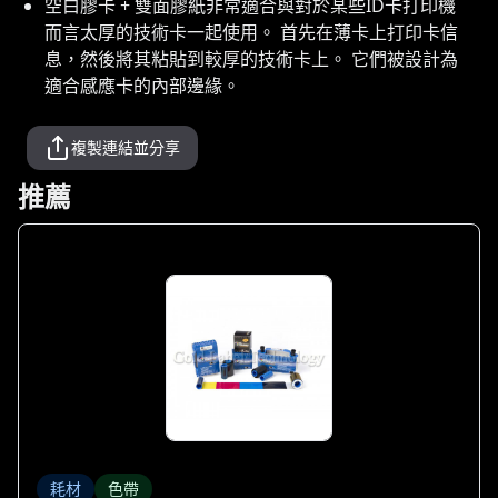
空白膠卡 + 雙面膠紙非常適合與對於某些ID卡打印機
而言太厚的技術卡一起使用。 首先在薄卡上打印卡信
息，然後將其粘貼到較厚的技術卡上。 它們被設計為
適合感應卡的內部邊緣。
複製連結並分享
推薦
耗材
色帶