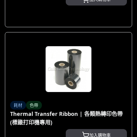
耗材
色帶
Thermal Transfer Ribbon | 各類熱轉印色帶
(標籤打印機專用)
加入購物車