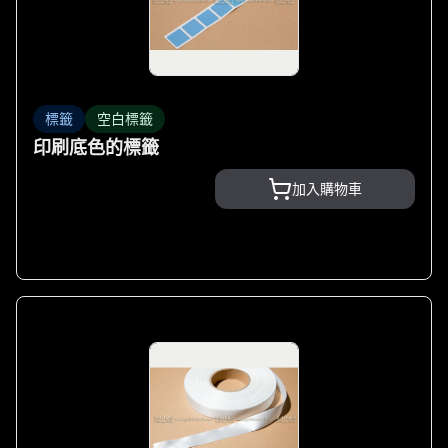
標籤
空白標籤
印刷底色的標籤
加入購物車