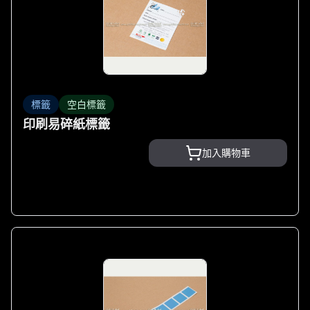
標籤
空白標籤
印刷易碎紙標籤
加入購物車