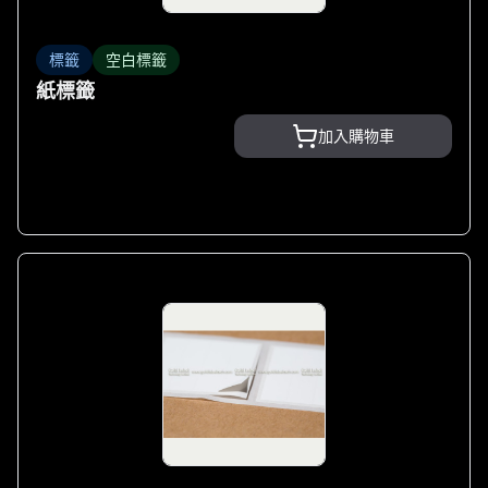
標籤
空白標籤
紙標籤
加入購物車