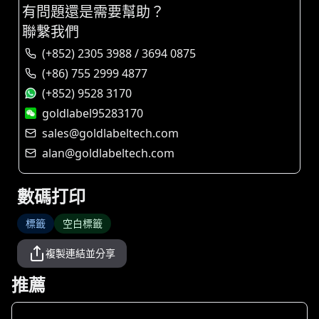
有問題還是需要幫助？
聯繫我們
(+852) 2305 3988 / 3694 0875
(+86) 755 2999 4877
(+852) 9528 3170
goldlabel95283170
sales@goldlabeltech.com
alan@goldlabeltech.com
數碼打印
標籤
空白標籤
複製連結並分享
推薦