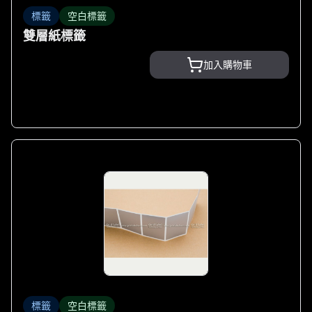
標籤
空白標籤
雙層紙標籤
加入購物車
標籤
空白標籤