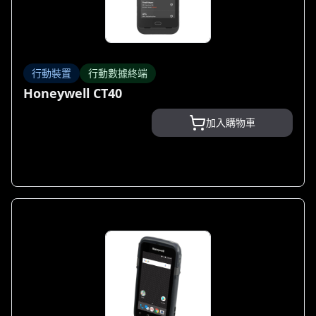
行動裝置
行動數據終端
Honeywell CT40
加入購物車