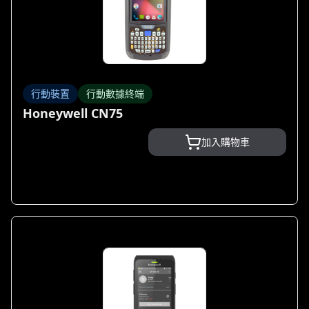
行動裝置
行動數據終端
Honeywell CN75
加入購物車