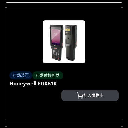
行動裝置
行動數據終端
Honeywell EDA61K
加入購物車