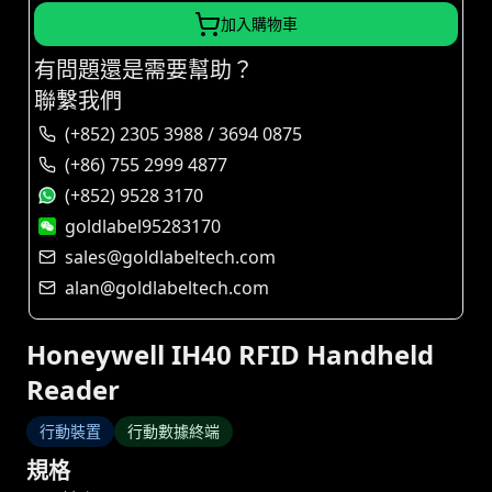
加入購物車
有問題還是需要幫助？
聯繫我們
(+852) 2305 3988 / 3694 0875
(+86) 755 2999 4877
(+852) 9528 3170
goldlabel95283170
sales@goldlabeltech.com
alan@goldlabeltech.com
Honeywell IH40 RFID Handheld
Reader
行動裝置
行動數據終端
規格