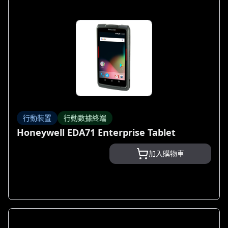
行動裝置
行動數據終端
Honeywell EDA71 Enterprise Tablet
加入購物車