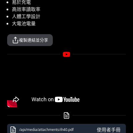
易於充電
高效率讀取率
人體工學設計
大電池電量
複製連結並分享
使用者手冊
/api/media/attachments/ih40.pdf