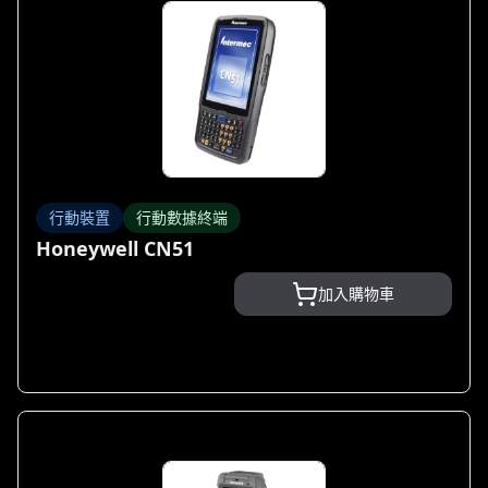
行動裝置
行動數據終端
Honeywell CN51
加入購物車