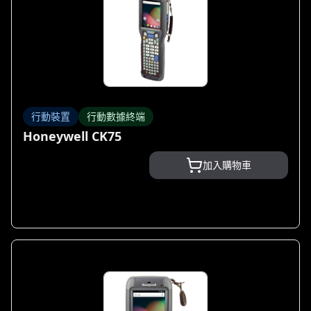
行動裝置
行動數據終端
Honeywell CK75
加入購物車