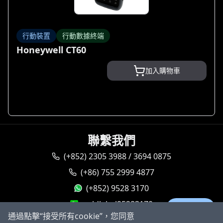
行動裝置
行動數據終端
Honeywell CT60
加入購物車
聯繫我們
(+852) 2305 3988 / 3694 0875
(+86) 755 2999 4877
(+852) 9528 3170
goldlabel95283170
Ask AI
通過點擊“接受所有cookie”，您同意
sales@goldlabeltech.com