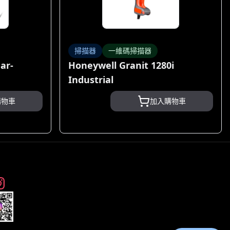
掃描器
一維碼掃描器
ar-
Honeywell Granit 1280i
Industrial
購物車
加入購物車