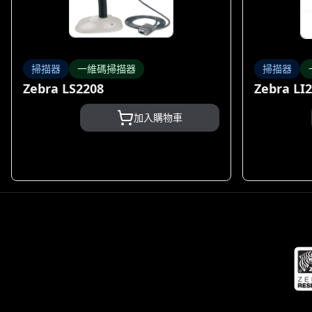
掃描器
一維碼掃描器
掃描器
Zebra LS2208
Zebra LI
加入購物車