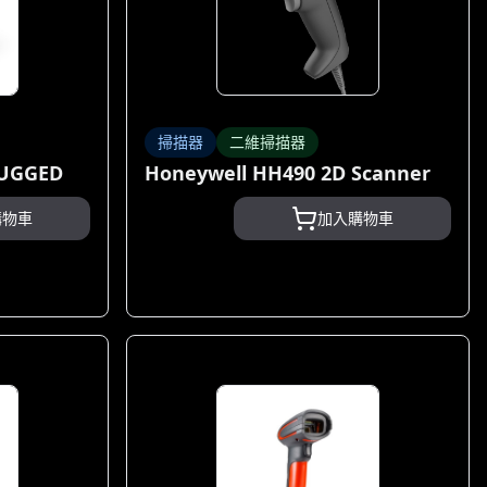
掃描器
二維掃描器
RUGGED
Honeywell HH490 2D Scanner
購物車
加入購物車