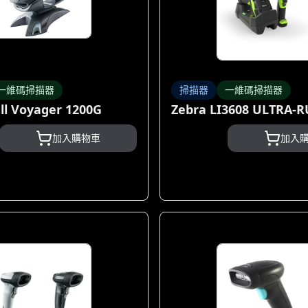
一維碼掃描器
掃描器
一維碼掃描器
l Voyager 1200G
Zebra LI3608 ULTRA-
加入購物車
加入