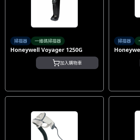
掃描器
一維碼掃描器
掃描器
Honeywell Voyager 1250G
Honeywel
加入購物車