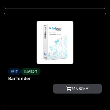
軟件
印刷軟件
BarTender
加入購物車