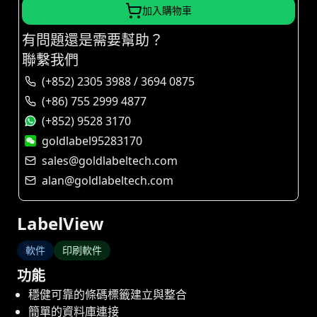
加入購物車
有問題還是需要幫助？
聯繫我們
(+852) 2305 3988 / 3694 0875
(+86) 755 2999 4877
(+852) 9528 3170
goldlabel95283170
sales@goldlabeltech.com
alan@goldlabeltech.com
LabelView
軟件
印刷軟件
功能
穩健可靠的條碼標籤建立與整合
簡單的資料庫連接