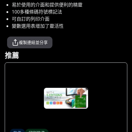
易於使用的介面和提供便利的精靈
100多種條碼符號標記法
可自訂的列印介面
變數選用表增加了靈活性
複製連結並分享
推薦