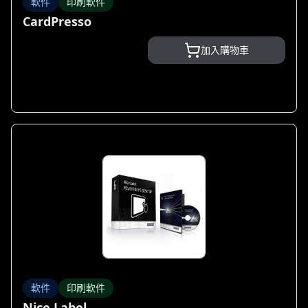
軟件
印刷軟件
CardPresso
加入購物車
軟件
印刷軟件
Nice Label