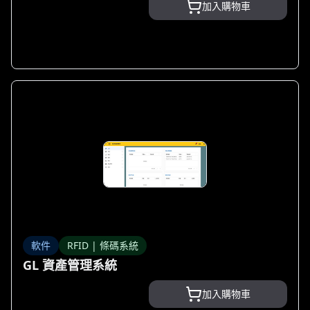
加入購物車
軟件
RFID | 條碼系統
GL 資產管理系統
加入購物車