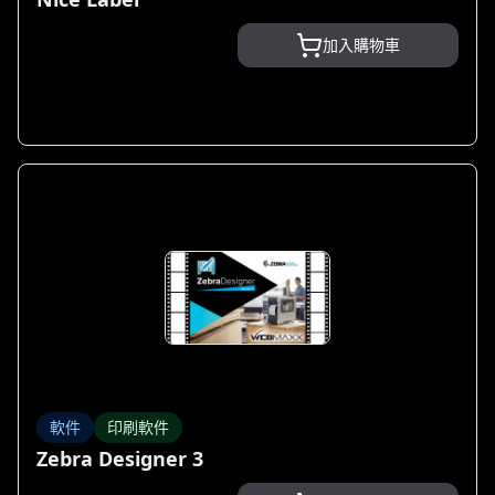
加入購物車
軟件
印刷軟件
Zebra Designer 3