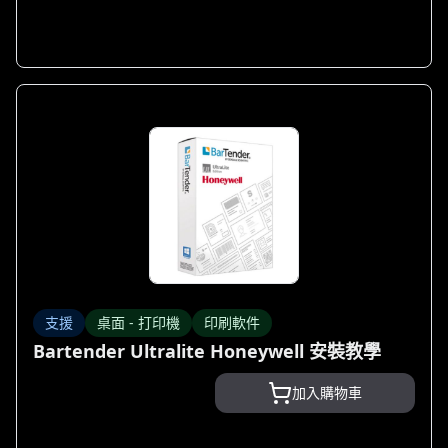
支援
桌面 - 打印機
印刷軟件
Bartender Ultralite Honeywell 安裝教學
加入購物車