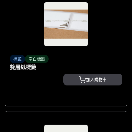
標籤
空白標籤
雙層紙標籤
加入購物車