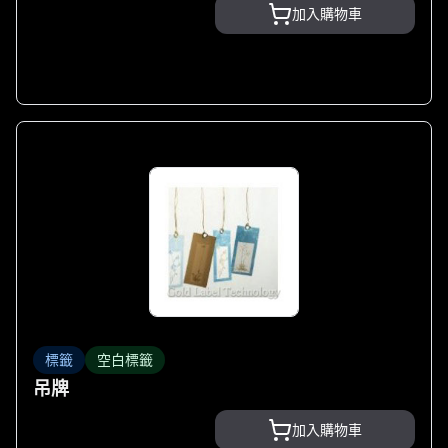
加入購物車
標籤
空白標籤
吊牌
加入購物車