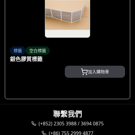
標籤
空白標籤
銀色膠質標籤
加入購物車
聯繫我們
(+852) 2305 3988 / 3694 0875
(+86) 755 2999 4877