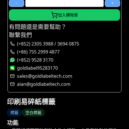
-
+
加入購物車
有問題還是需要幫助？
聯繫我們
(+852) 2305 3988 / 3694 0875
(+86) 755 2999 4877
(+852) 9528 3170
goldlabel95283170
sales@goldlabeltech.com
alan@goldlabeltech.com
印刷易碎紙標籤
標籤
空白標籤
功能