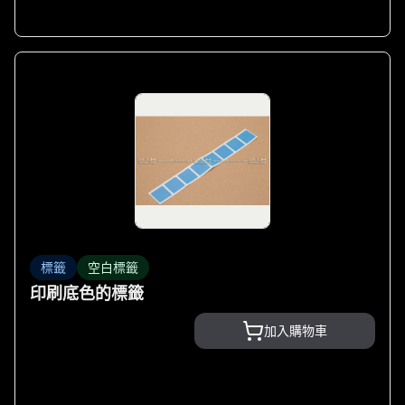
標籤
空白標籤
印刷底色的標籤
加入購物車