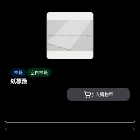
標籤
空白標籤
紙標籤
加入購物車