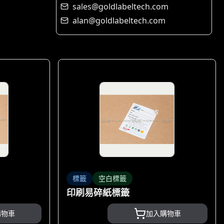
sales@goldlabeltech.com
alan@goldlabeltech.com
標籤
空白標籤
印刷易碎紙標籤
購物車
加入購物車