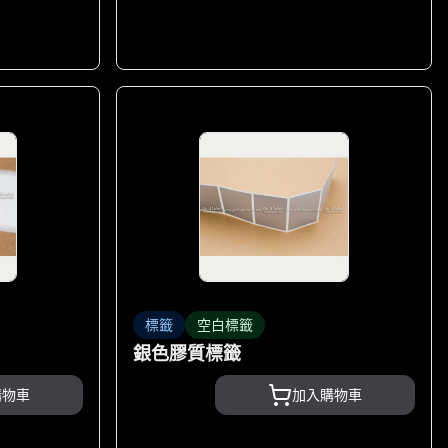
標籤
空白標籤
銀色膠質標籤
購物車
加入購物車