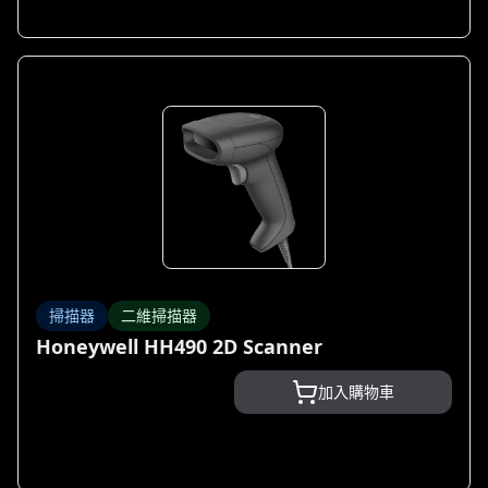
掃描器
二維掃描器
Honeywell HH490 2D Scanner
加入購物車