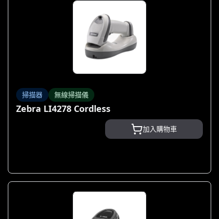
掃描器
無線掃描儀
Zebra LI4278 Cordless
加入購物車