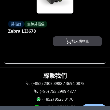
掃描器
無線掃描儀
Zebra LI3678
加入購物車
聯繫我們
(+852) 2305 3988 / 3694 0875
(+86) 755 2999 4877
(+852) 9528 3170
goldlabel95283170
Ask AI