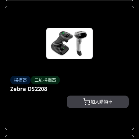
掃描器
二維掃描器
Zebra DS2208
加入購物車