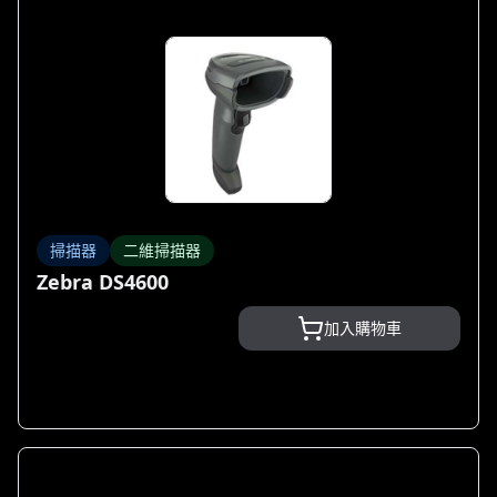
掃描器
二維掃描器
Zebra DS4600
加入購物車