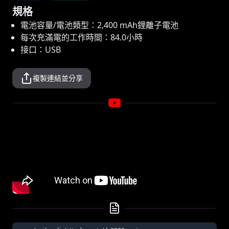
規格
電池容量/電池類型：2,400 mAh鋰離子電池
每次充滿電的工作時間：84.0小時
接口：USB
複製連結並分享