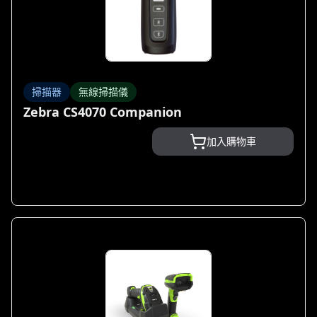
掃描器
無線掃描儀
Zebra CS4070 Companion
加入購物車