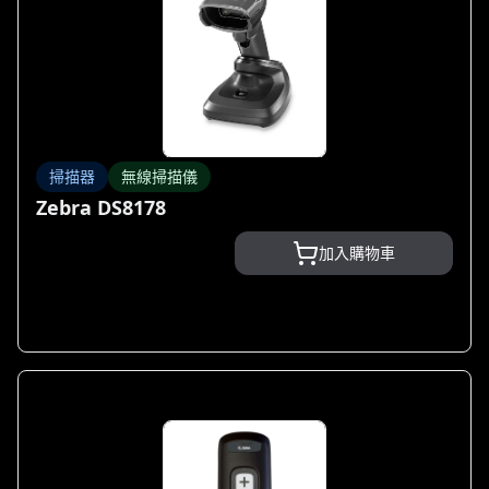
掃描器
無線掃描儀
Zebra DS8178
加入購物車