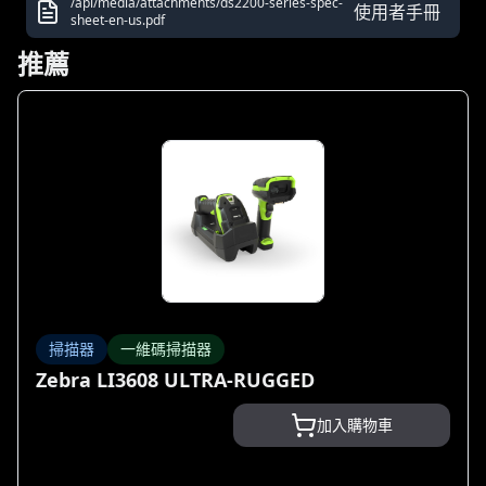
/api/media/attachments/ds2200-series-spec-
使用者手冊
sheet-en-us.pdf
推薦
掃描器
一維碼掃描器
Zebra LI3608 ULTRA-RUGGED
加入購物車