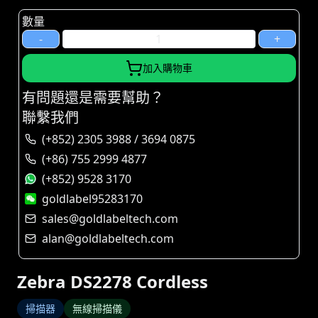
數量
-
+
加入購物車
有問題還是需要幫助？
聯繫我們
(+852) 2305 3988 / 3694 0875
(+86) 755 2999 4877
(+852) 9528 3170
goldlabel95283170
sales@goldlabeltech.com
alan@goldlabeltech.com
Zebra DS2278 Cordless
掃描器
無線掃描儀