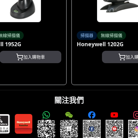
無線掃描儀
掃描器
無線掃描儀
l 1952G
Honeywell 1202G
加入購物車
加入
關注我們