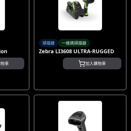
掃描器
一維碼掃描器
ion
Zebra LI3608 ULTRA-RUGGED
購物車
加入購物車