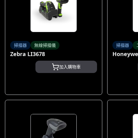
掃描器
無線掃描儀
掃描器
Zebra LI3678
Honeywel
加入購物車