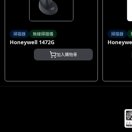
掃描器
無線掃描儀
掃描器
Honeywell 1472G
Honeywel
加入購物車