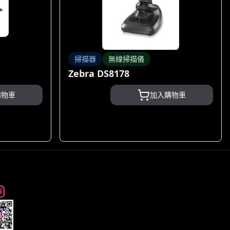
掃描器
無線掃描儀
Zebra DS8178
購物車
加入購物車