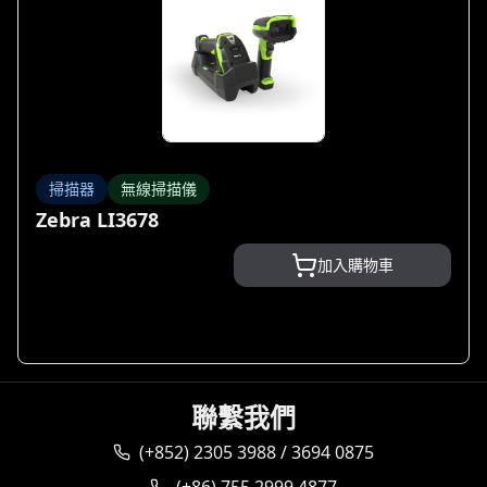
掃描器
無線掃描儀
Zebra LI3678
加入購物車
聯繫我們
(+852) 2305 3988 / 3694 0875
(+86) 755 2999 4877