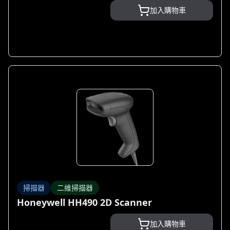
加入購物車
掃描器
二維掃描器
Honeywell HH490 2D Scanner
加入購物車