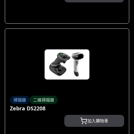
掃描器
二維掃描器
Zebra DS2208
加入購物車