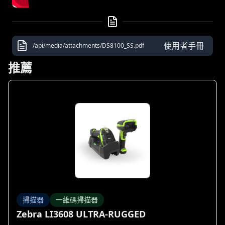
使用者手冊
/api/media/attachments/DS8100_SS.pdf
推薦
掃描器
一維碼掃描器
Zebra LI3608 ULTRA-RUGGED