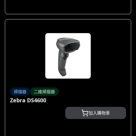
掃描器
二維掃描器
Zebra DS4600
加入購物車