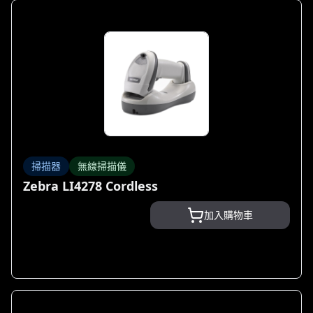
掃描器
無線掃描儀
Zebra LI4278 Cordless
加入購物車