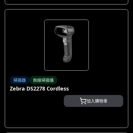
掃描器
無線掃描儀
Zebra DS2278 Cordless
加入購物車