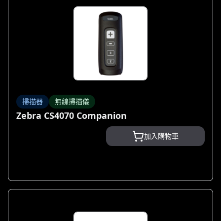
掃描器
無線掃描儀
Zebra CS4070 Companion
加入購物車