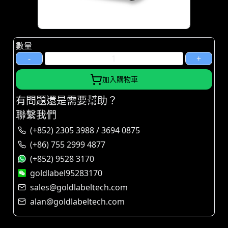
數量
-
+
加入購物車
有問題還是需要幫助？
聯繫我們
(+852) 2305 3988 / 3694 0875
(+86) 755 2999 4877
(+852) 9528 3170
goldlabel95283170
sales@goldlabeltech.com
alan@goldlabeltech.com