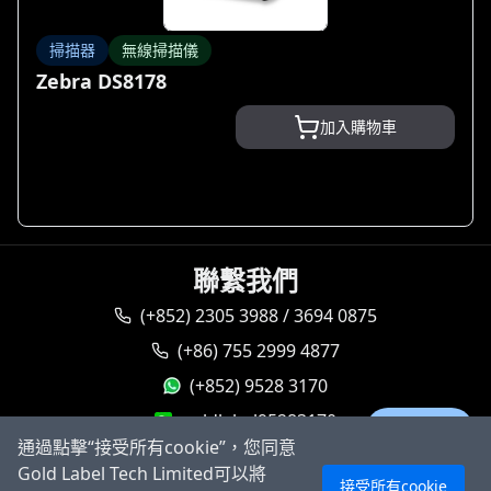
掃描器
無線掃描儀
Zebra DS8178
加入購物車
聯繫我們
(+852) 2305 3988 / 3694 0875
(+86) 755 2999 4877
(+852) 9528 3170
goldlabel95283170
Ask AI
通過點擊“接受所有cookie”，您同意
sales@goldlabeltech.com
Gold Label Tech Limited可以將
接受所有cookie