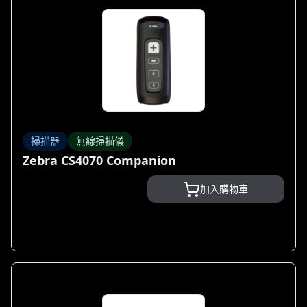
掃描器
無線掃描儀
Zebra CS4070 Companion
加入購物車