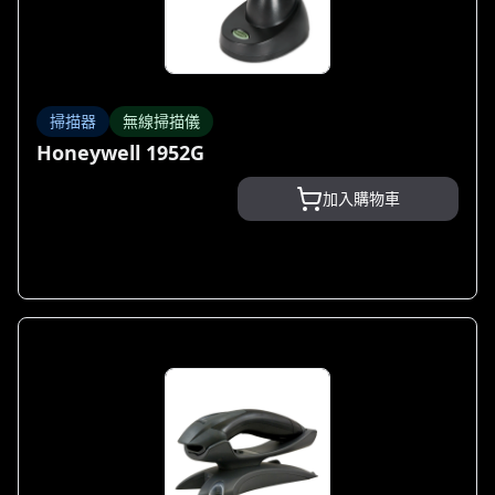
掃描器
無線掃描儀
Honeywell 1952G
加入購物車