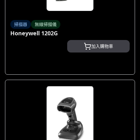
掃描器
無線掃描儀
Honeywell 1202G
加入購物車