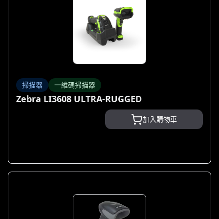
掃描器
一維碼掃描器
Zebra LI3608 ULTRA-RUGGED
加入購物車