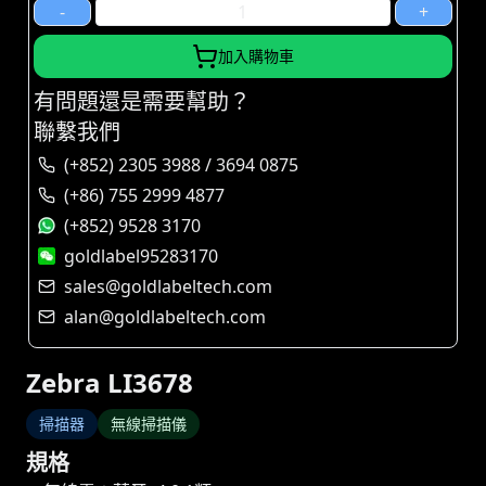
-
+
加入購物車
有問題還是需要幫助？
聯繫我們
(+852) 2305 3988 / 3694 0875
(+86) 755 2999 4877
(+852) 9528 3170
goldlabel95283170
sales@goldlabeltech.com
alan@goldlabeltech.com
Zebra LI3678
掃描器
無線掃描儀
規格