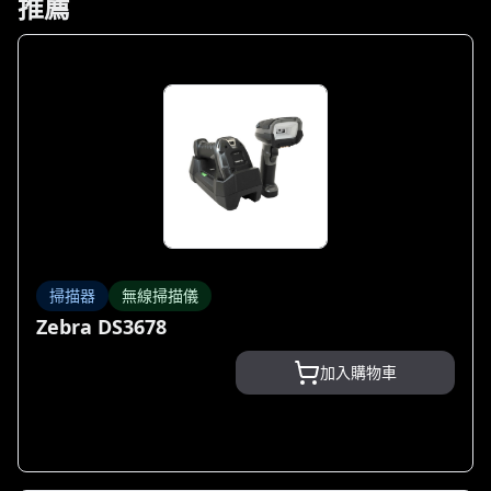
推薦
掃描器
無線掃描儀
Zebra DS3678
加入購物車