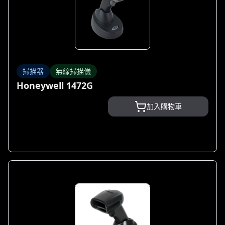
掃描器
無線掃描儀
Honeywell 1472G
加入購物車