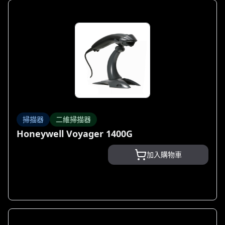
掃描器
二維掃描器
Honeywell Voyager 1400G
加入購物車