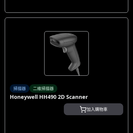
掃描器
二維掃描器
Honeywell HH490 2D Scanner
加入購物車