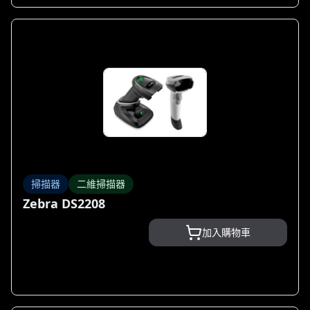
掃描器
二維掃描器
Zebra DS2208
加入購物車