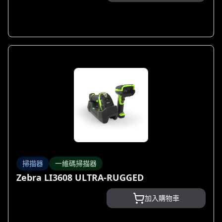
掃描器
一維碼掃描器
Zebra LI3608 ULTRA-RUGGED
加入購物車