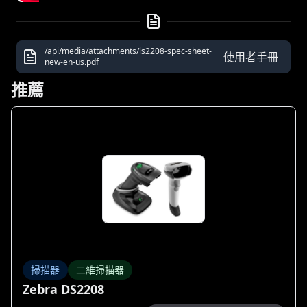
/api/media/attachments/ls2208-spec-sheet-
使用者手冊
new-en-us.pdf
推薦
掃描器
二維掃描器
Zebra DS2208