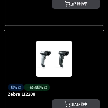
加入購物車
掃描器
一維碼掃描器
Zebra LI2208
加入購物車