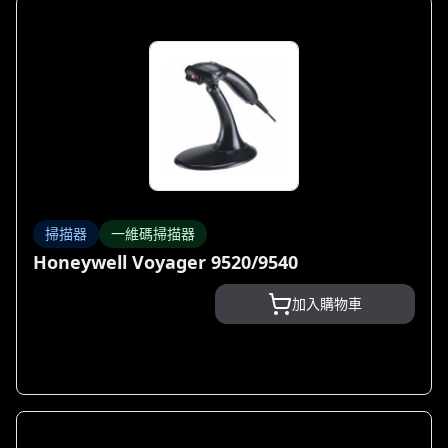
掃描器
一維碼掃描器
Honeywell Voyager 9520/9540
加入購物車