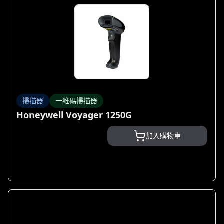
掃描器
一維碼掃描器
Honeywell Voyager 1250G
加入購物車