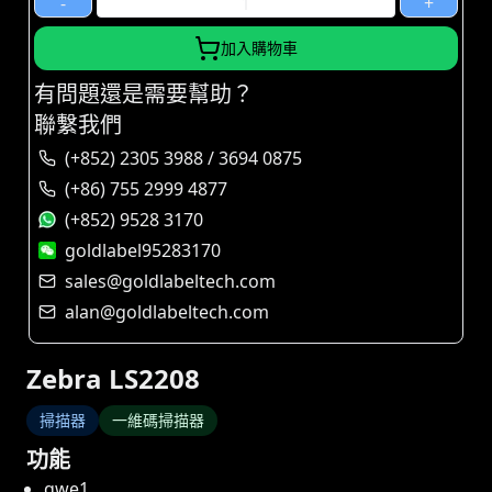
-
+
加入購物車
有問題還是需要幫助？
聯繫我們
(+852) 2305 3988 / 3694 0875
(+86) 755 2999 4877
(+852) 9528 3170
goldlabel95283170
sales@goldlabeltech.com
alan@goldlabeltech.com
Zebra LS2208
掃描器
一維碼掃描器
功能
qwe1