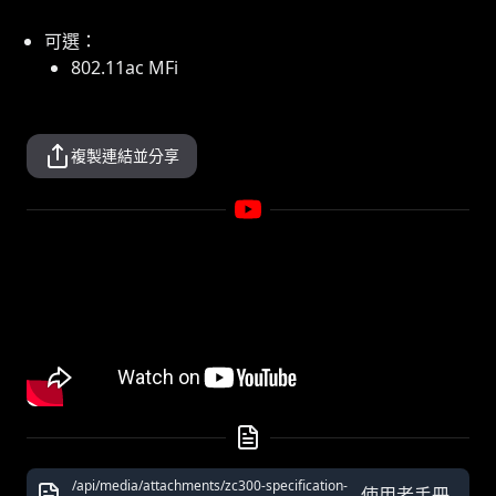
可選：
802.11ac MFi
複製連結並分享
/api/media/attachments/zc300-specification-
使用者手冊