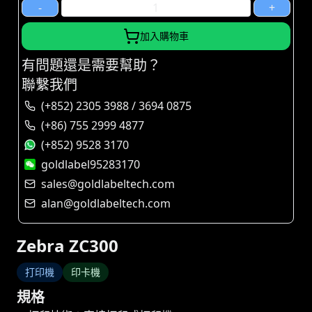
-
+
加入購物車
有問題還是需要幫助？
聯繫我們
(+852) 2305 3988 / 3694 0875
(+86) 755 2999 4877
(+852) 9528 3170
goldlabel95283170
sales@goldlabeltech.com
alan@goldlabeltech.com
Zebra ZC300
打印機
印卡機
規格