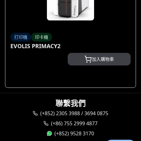
打印機
印卡機
EVOLIS PRIMACY2
加入購物車
聯繫我們
(+852) 2305 3988 / 3694 0875
(+86) 755 2999 4877
(+852) 9528 3170