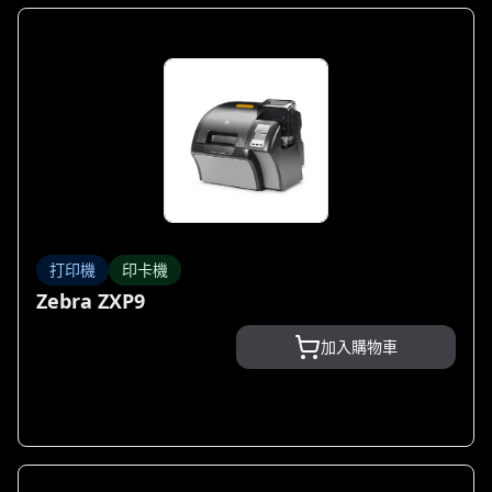
打印機
印卡機
Zebra ZXP9
加入購物車