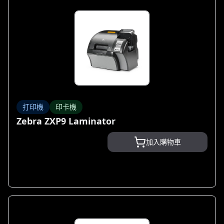
打印機
印卡機
Zebra ZXP9 Laminator
加入購物車