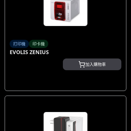
打印機
印卡機
EVOLIS ZENIUS
加入購物車