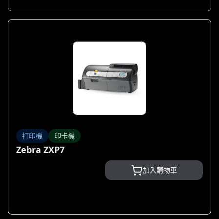
打印機
印卡機
Zebra ZXP7
加入購物車