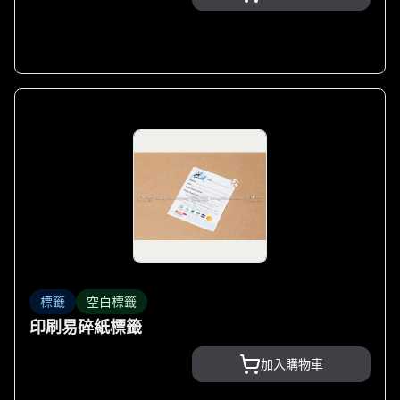
標籤
空白標籤
印刷易碎紙標籤
加入購物車