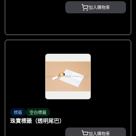
加入購物車
標籤
空白標籤
珠寶標籤（透明尾巴）
加入購物車