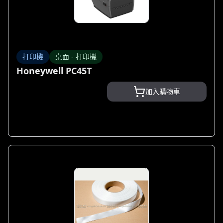
打印機
桌面 - 打印機
Honeywell PC45T
加入購物車