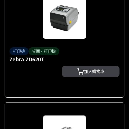
打印機
桌面 - 打印機
Zebra ZD620T
加入購物車