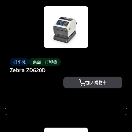
打印機
桌面 - 打印機
Zebra ZD620D
加入購物車