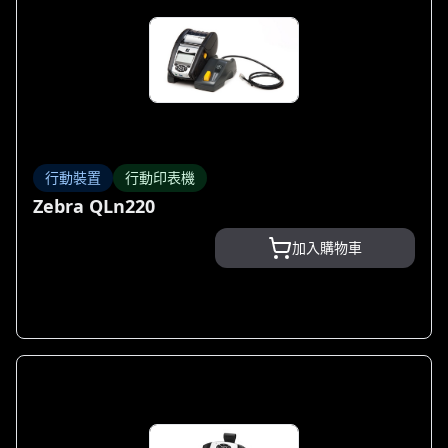
行動裝置
行動印表機
Zebra QLn220
加入購物車