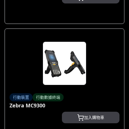
行動裝置
行動數據終端
Zebra MC9300
加入購物車