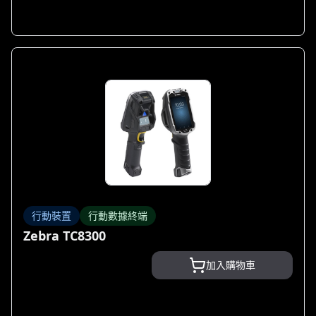
行動裝置
行動數據終端
Zebra TC8300
加入購物車