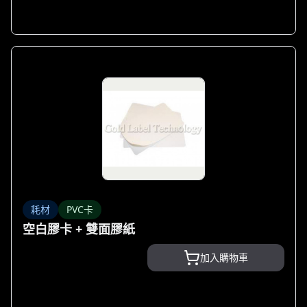
耗材
PVC卡
空白膠卡 + 雙面膠紙
加入購物車