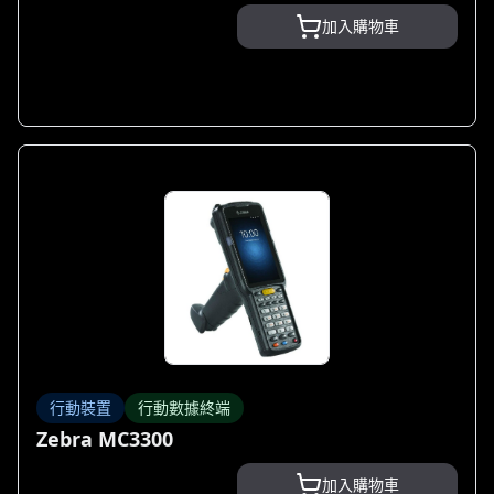
加入購物車
行動裝置
行動數據終端
Zebra MC3300
加入購物車