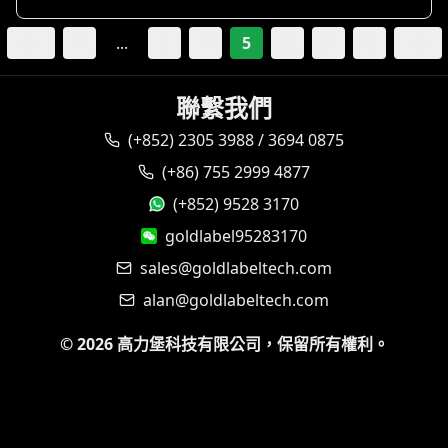
1
...
3
4
5
6
7
8
聯繫我們
(+852) 2305 3988 / 3694 0875
(+86) 755 2999 4877
(+852) 9528 3170
goldlabel95283170
sales@goldlabeltech.com
alan@goldlabeltech.com
©
2026
高力堡科技有限公司，保留所有權利。