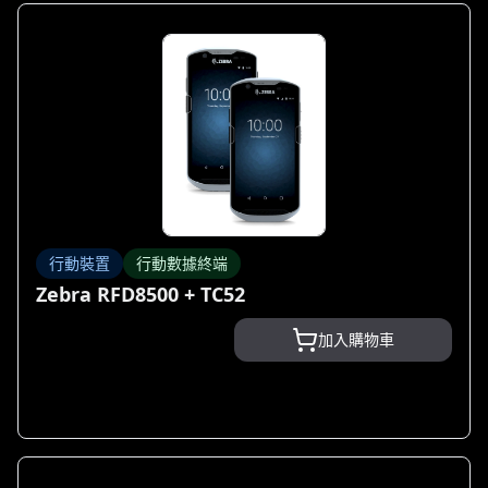
行動裝置
行動數據終端
Zebra RFD8500 + TC52
加入購物車