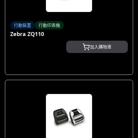
行動裝置
行動印表機
Zebra ZQ110
加入購物車