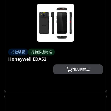
行動裝置
行動數據終端
Honeywell EDA52
加入購物車