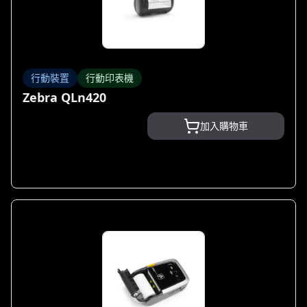
行動裝置
行動印表機
Zebra QLn420
加入購物車