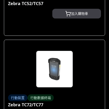
Zebra TC52/TC57
加入購物車
行動裝置
行動數據終端
Zebra TC72/TC77