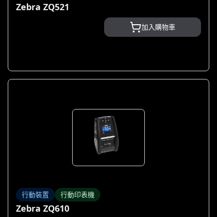
Zebra ZQ521
加入購物車
行動裝置
行動印表機
Zebra ZQ610