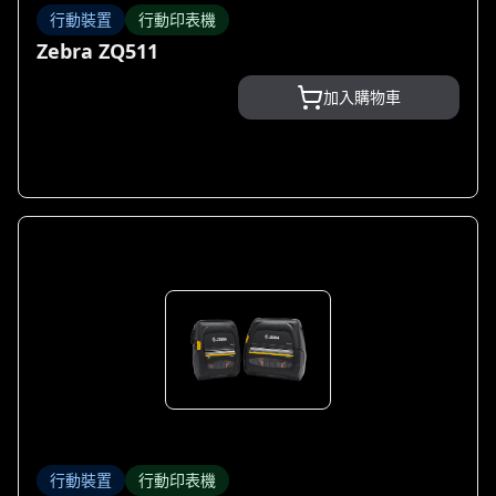
行動裝置
行動印表機
Zebra ZQ511
加入購物車
行動裝置
行動印表機