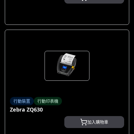
行動裝置
行動印表機
Zebra ZQ630
加入購物車