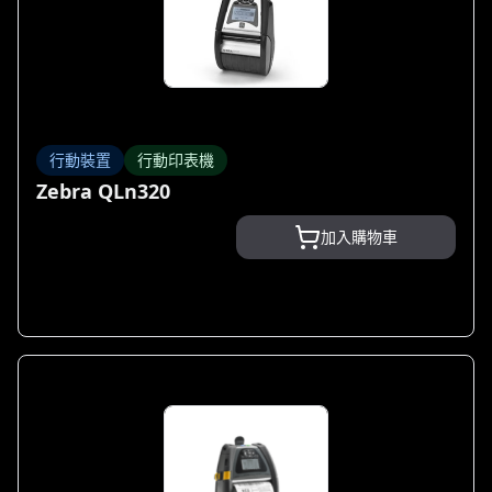
行動裝置
行動印表機
Zebra QLn320
加入購物車