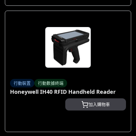
行動裝置
行動數據終端
Honeywell IH40 RFID Handheld Reader
加入購物車