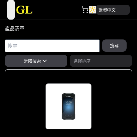
繁體中文
open navigation menu
產品清單
搜尋
進階搜索
選擇排序