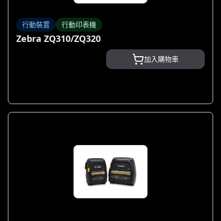
行動裝置
行動印表機
Zebra ZQ310/ZQ320
加入購物車