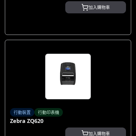
加入購物車
行動裝置
行動印表機
Zebra ZQ620
加入購物車